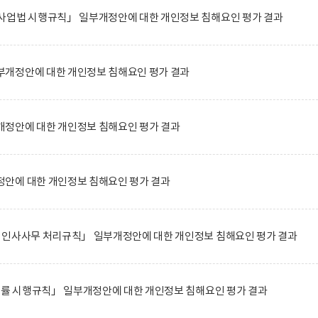
사업법 시행규칙」 일부개정안에 대한 개인정보 침해요인 평가 결과
개정안에 대한 개인정보 침해요인 평가 결과
정안에 대한 개인정보 침해요인 평가 결과
안에 대한 개인정보 침해요인 평가 결과
 인사사무 처리규칙」 일부개정안에 대한 개인정보 침해요인 평가 결과
법률 시행규칙」 일부개정안에 대한 개인정보 침해요인 평가 결과