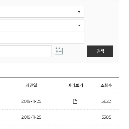
검색
의결일
미리보기
조회수
2019-11-25
5622
2019-11-25
5385