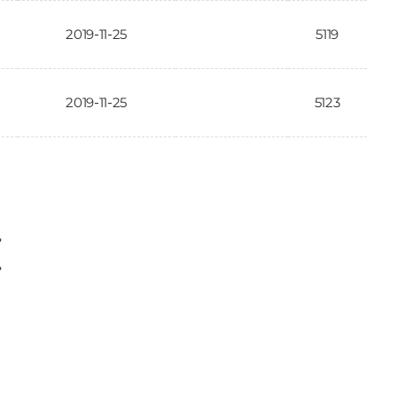
2019-11-25
5119
2019-11-25
5123
〉
〉