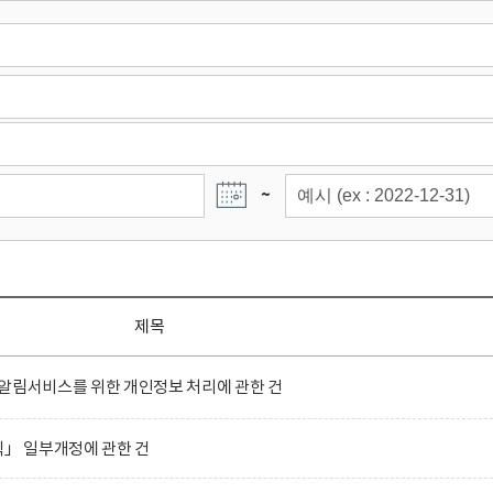
~
제목
알림서비스를 위한 개인정보 처리에 관한 건
」 일부개정에 관한 건