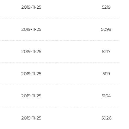
2019-11-25
5219
2019-11-25
5098
2019-11-25
5217
2019-11-25
5119
2019-11-25
5104
2019-11-25
5026