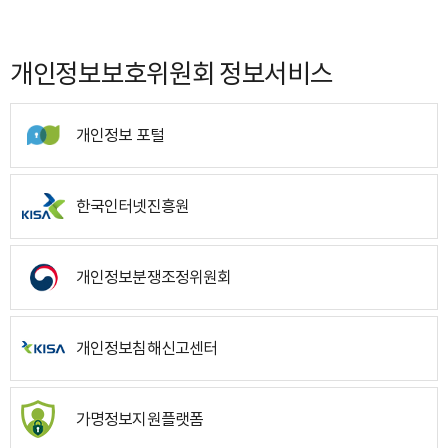
개인정보보호위원회 정보서비스
개인정보 포털
한국인터넷진흥원
개인정보분쟁조정위원회
개인정보침해신고센터
가명정보지원플랫폼