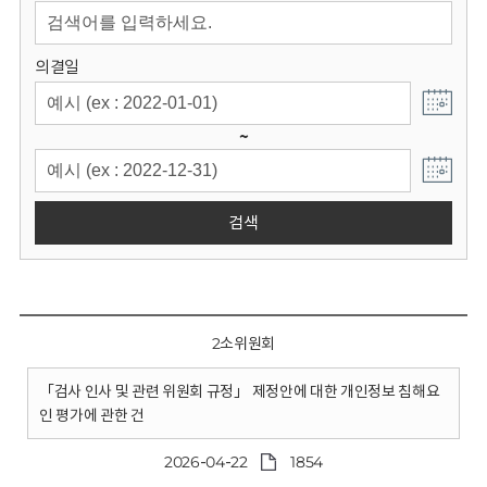
회
의결일
~
검색
2소위원회
「검사 인사 및 관련 위원회 규정」 제정안에 대한 개인정보 침해요
인 평가에 관한 건
2026-04-22
1854