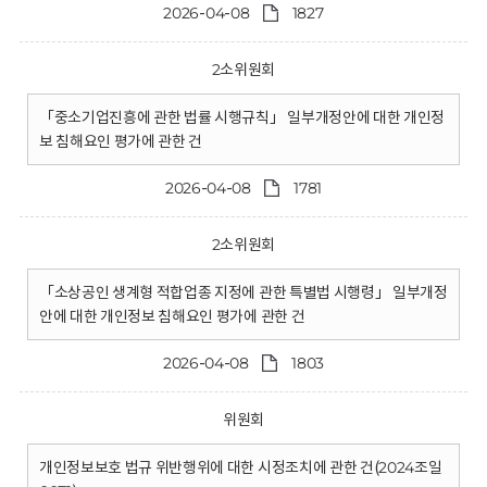
2026-04-08
1827
2소위원회
「중소기업진흥에 관한 법률 시행규칙」 일부개정안에 대한 개인정
보 침해요인 평가에 관한 건
2026-04-08
1781
2소위원회
「소상공인 생계형 적합업종 지정에 관한 특별법 시행령」 일부개정
안에 대한 개인정보 침해요인 평가에 관한 건
2026-04-08
1803
위원회
개인정보보호 법규 위반행위에 대한 시정조치에 관한 건(2024조일