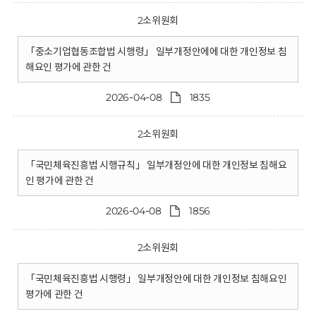
2소위원회
「중소기업협동조합법 시행령」 일부개정안에에 대한 개인정보 침
해요인 평가에 관한 건
2026-04-08
1835
2소위원회
「국민체육진흥법 시행규칙」 일부개정안에 대한 개인정보 침해요
인 평가에 관한 건
2026-04-08
1856
2소위원회
「국민체육진흥법 시행령」 일부개정안에 대한 개인정보 침해요인
평가에 관한 건