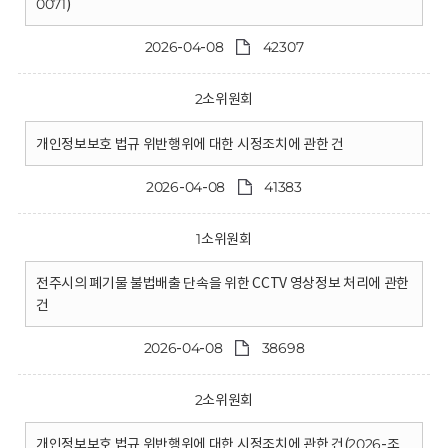
0071)
2026-04-08
42307
2소위원회
개인정보보호 법규 위반행위에 대한 시정조치에 관한 건
2026-04-08
41383
1소위원회
전주시의 폐기물 불법배출 단속을 위한 CCTV 영상정보 처리에 관한
건
2026-04-08
38698
2소위원회
개인정보보호 법규 위반행위에 대한 시정조치에 관한 건(2026-조