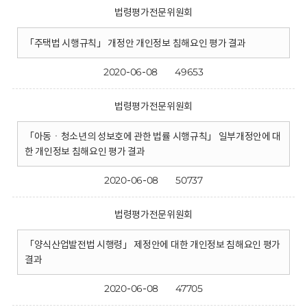
법령평가전문위원회
「주택법 시행규칙」 개정안 개인정보 침해요인 평가 결과
2020-06-08
49653
법령평가전문위원회
「아동ㆍ청소년의 성보호에 관한 법률 시행규칙」 일부개정안에 대
한 개인정보 침해요인 평가 결과
2020-06-08
50737
법령평가전문위원회
「양식산업발전법 시행령」 제정안에 대한 개인정보 침해요인 평가
결과
2020-06-08
47705