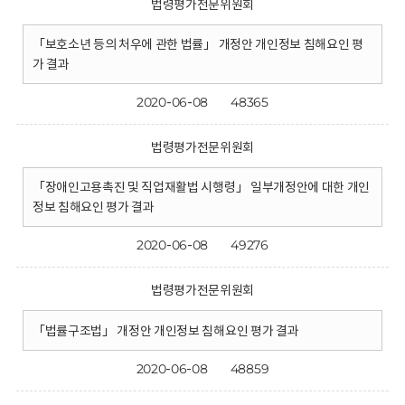
법령평가전문위원회
「보호소년 등의 처우에 관한 법률」 개정안 개인정보 침해요인 평
가 결과
2020-06-08
48365
법령평가전문위원회
「장애인고용촉진 및 직업재활법 시행령」 일부개정안에 대한 개인
정보 침해요인 평가 결과
2020-06-08
49276
법령평가전문위원회
「법률구조법」 개정안 개인정보 침해요인 평가 결과
2020-06-08
48859