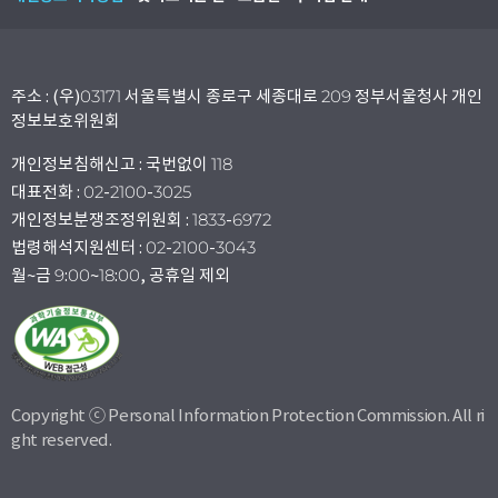
주소 : (우)03171 서울특별시 종로구 세종대로 209 정부서울청사 개인
정보보호위원회
개인정보침해신고 : 국번없이 118
대표전화 : 02-2100-3025
개인정보분쟁조정위원회 : 1833-6972
법령해석지원센터 : 02-2100-3043
월~금 9:00~18:00, 공휴일 제외
Copyright ⓒ Personal Information Protection Commission. All ri
ght reserved.