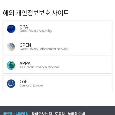
해외 개인정보보호 사이트
GPA
Global Privacy Assembly
GPEN
Global Privacy Enforcement Network
APPA
Asia Pacific Privacy Authorities
CoE
Council of Europe
개인정보처리방침
찾아오시는 길
도움말
누리집 안내