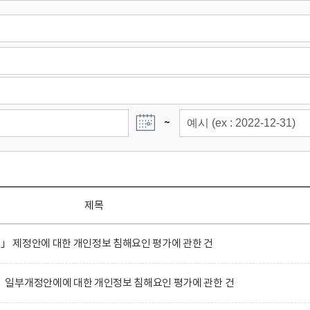
~
제목
정」 제정안에 대한 개인정보 침해요인 평가에 관한 건
일부개정안에에 대한 개인정보 침해요인 평가에 관한 건