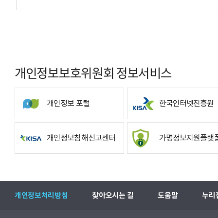
개인정보보호위원회 정보서비스
개인정보 포털
한국인터넷진흥원
개인정보침해신고센터
가명정보지원플랫
개인정보처리방침
찾아오시는 길
도움말
누리