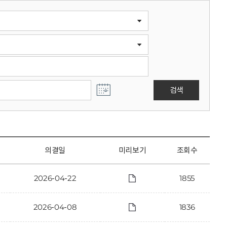
검색
의결일
미리보기
조회수
2026-04-22
1855
2026-04-08
1836