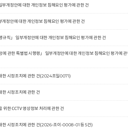
부개정안에 대한 개인정보 침해요인 평가에 관한 건
개정안에 대한 개인정보 침해요인 평가에 관한 건
행규칙」 일부개정안에 대한 개인정보 침해요인 평가에 관한 건
정에 관한 특별법 시행령」 일부개정안에 대한 개인정보 침해요인 평가에 관
한 시정조치에 관한 건(2024조일0071)
대한 시정조치에 관한 건
 위한 CCTV 영상정보 처리에 관한 건
 시정조치에 관한 건(2026-조이-0008-01 등 5건)