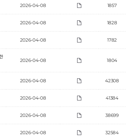
2026-04-08
1857
2026-04-08
1828
2026-04-08
1782
한
2026-04-08
1804
2026-04-08
42308
2026-04-08
41384
2026-04-08
38699
2026-04-08
32584