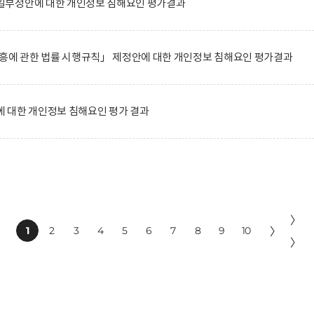
일부정안에 대한 개인정보 침해요인 평가결과
진흥에 관한 법률 시행규칙」 제정안에 대한 개인정보 침해요인 평가결과
 대한 개인정보 침해요인 평가 결과
〉
1
2
3
4
5
6
7
8
9
10
〉
〉