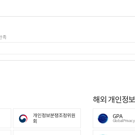
만족
해외 개인정보
개인정보분쟁조정위원
GPA
회
Global Privac