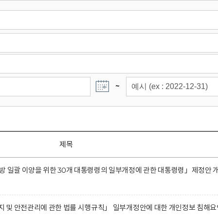
~
제목
방 일괄 이양을 위한 30개 대통령령의 일부개정에 관한 대통령령」제정안 
유지 및 안전관리에 관한 법률 시행규칙」 일부개정안에 대한 개인정보 침해요