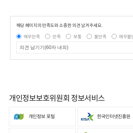
해당 페이지의 만족도와 소중한 의견 남겨주세요.
매우만족
만족
보통
불만족
매우불
개인정보보호위원회 정보서비스
개인정보 포털
한국인터넷진흥원