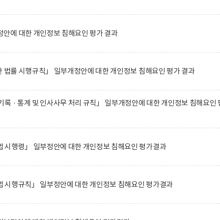
안에 대한 개인정보 침해요인 평가 결과
한 법률 시행규칙」 일부개정안에 대한 개인정보 침해요인 평가 결과
록 · 통계 및 인사사무 처리 규칙」 일부개정안에 대한 개인정보 침해요인 
 시행령」 일부정안에 대한 개인정보 침해요인 평가결과
 시행규칙」 일부정안에 대한 개인정보 침해요인 평가결과