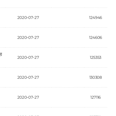
2020-07-27
124946
2020-07-27
124606
평
2020-07-27
125353
2020-07-27
130308
2020-07-27
127116