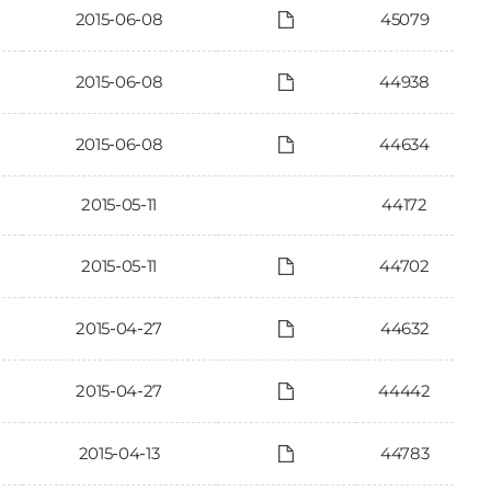
2015-06-08
45079
2015-06-08
44938
2015-06-08
44634
2015-05-11
44172
2015-05-11
44702
2015-04-27
44632
2015-04-27
44442
2015-04-13
44783