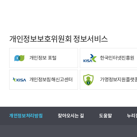
개인정보보호위원회 정보서비스
개인정보 포털
한국인터넷진흥원
개인정보침해신고센터
가명정보지원플랫
개인정보처리방침
찾아오시는 길
도움말
누리