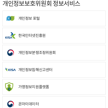
개인정보보호위원회 정보서비스
개인정보 포털
한국인터넷진흥원
개인정보분쟁조정위원회
개인정보침해신고센터
가명정보지원플랫폼
온마이데이터