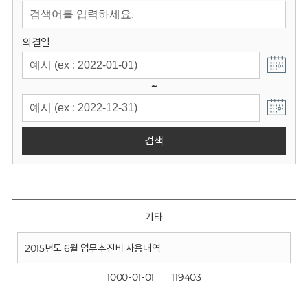
회
의결일
~
검색
기타
2015년도 6월 업무추진비 사용내역
1000-01-01
119403