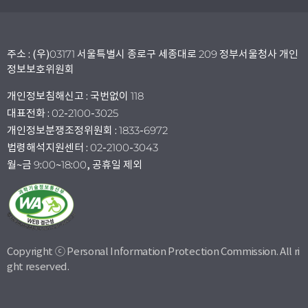
주소 : (우)03171 서울특별시 종로구 세종대로 209 정부서울청사 개인
정보보호위원회
개인정보침해신고 : 국번없이 118
대표전화 : 02-2100-3025
개인정보분쟁조정위원회 : 1833-6972
법령해석지원센터 : 02-2100-3043
월~금 9:00~18:00, 공휴일 제외
Copyright ⓒ Personal Information Protection Commission. All ri
ght reserved.