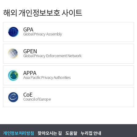
해외 개인정보보호 사이트
GPA
Global Privacy Assembly
GPEN
Global Privacy Enforcement Network
APPA
Asia Pacific Privacy Authorities
CoE
Council of Europe
개인정보처리방침
찾아오시는 길
도움말
누리집 안내