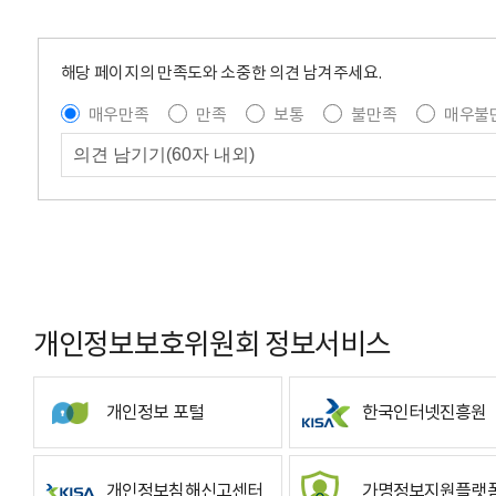
해당 페이지의 만족도와 소중한 의견 남겨주세요.
매우만족
만족
보통
불만족
매우불
개인정보보호위원회 정보서비스
개인정보 포털
한국인터넷진흥원
개인정보침해신고센터
가명정보지원플랫