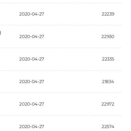
2020-04-27
22239
대
2020-04-27
22930
2020-04-27
22335
2020-04-27
21834
2020-04-27
22972
2020-04-27
22574