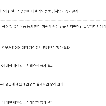
규칙」일부개정안에 대한 개인정보 침해요인 평가결과
 육성 및 유기식품 등의 관리·지원에 관한 법률 시행규칙」 일부개정안에 
일부개정안에 대한 개인정보 침해요인 평가 결과
에 대한 개인정보 침해요인 평가 결과
개정안에 대한 개인정보 침해요인 평가 결과
에 대한 개인정보 침해요인 평가 결과