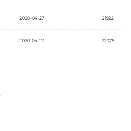
2020-04-27
21922
2020-04-27
22079
〉
〉