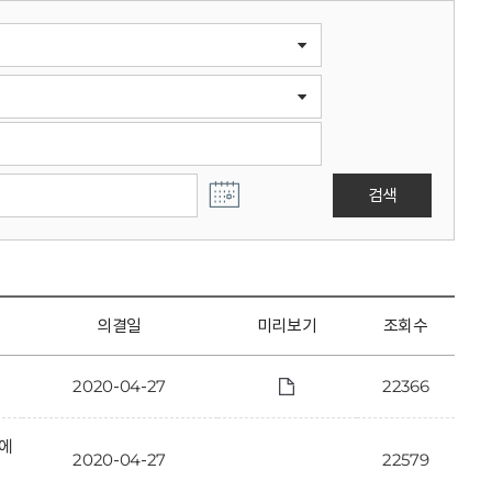
검색
의결일
미리보기
조회수
2020-04-27
22366
안에
2020-04-27
22579