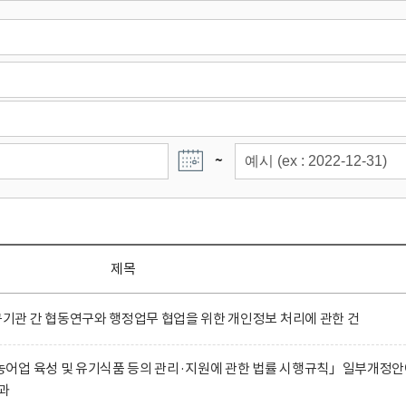
~
제목
관 간 협동연구와 행정업무 협업을 위한 개인정보 처리에 관한 건
어업 육성 및 유기식품 등의 관리·지원에 관한 법률 시행규칙」일부개정
과