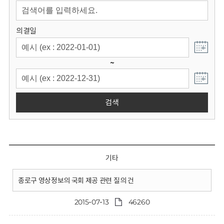
회
의결일
~
검색
기타
종로구 영상정보의 국회 제공 관련 질의 건
2015-07-13
46260