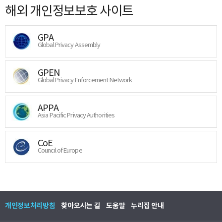
해외 개인정보보호 사이트
GPA
Global Privacy Assembly
GPEN
Global Privacy Enforcement Network
APPA
Asia Pacific Privacy Authorities
CoE
Council of Europe
개인정보처리방침
찾아오시는 길
도움말
누리집 안내