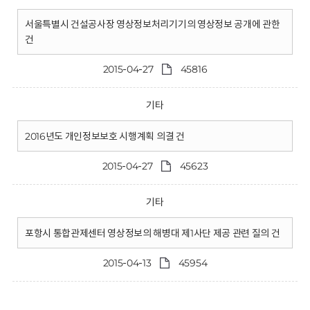
서울특별시 건설공사장 영상정보처리기기의 영상정보 공개에 관한
건
2015-04-27
45816
기타
2016년도 개인정보보호 시행계획 의결 건
2015-04-27
45623
기타
포항시 통합관제센터 영상정보의 해병대 제1사단 제공 관련 질의 건
2015-04-13
45954