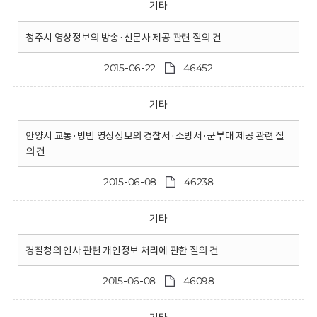
기타
청주시 영상정보의 방송·신문사 제공 관련 질의 건
2015-06-22
46452
기타
안양시 교통·방범 영상정보의 경찰서·소방서·군부대 제공 관련 질
의 건
2015-06-08
46238
기타
경찰청의 인사 관련 개인정보 처리에 관한 질의 건
2015-06-08
46098