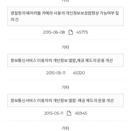
기타
경찰청의 웨어러블 카메라 사용의 개인정보보호법령상 가능여부 질
의 건
2015-06-08
45775
기타
정보통신서비스 이용자의 개인정보 열람,제공 제도의 운용 개선
2015-05-11
45320
기타
정보통신서비스 이용자의 개인정보 열람·제공 제도의 운용 개선
2015-05-11
45945
기타