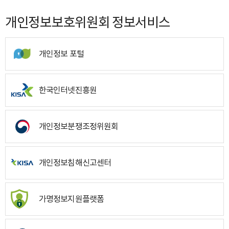
개인정보보호위원회 정보서비스
개인정보 포털
한국인터넷진흥원
개인정보분쟁조정위원회
개인정보침해신고센터
가명정보지원플랫폼