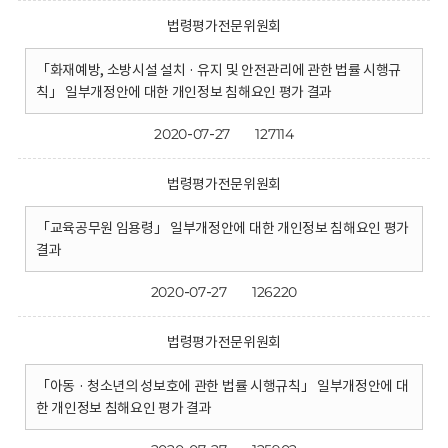
법령평가전문위원회
「화재예방, 소방시설 설치 · 유지 및 안전관리에 관한 법률 시행규
칙」 일부개정안에 대한 개인정보 침해요인 평가 결과
2020-07-27
127114
법령평가전문위원회
「교육공무원 임용령」 일부개정안에 대한 개인정보 침해요인 평가
결과
2020-07-27
126220
법령평가전문위원회
「아동 · 청소년의 성보호에 관한 법률 시행규칙」 일부개정안에 대
한 개인정보 침해요인 평가 결과