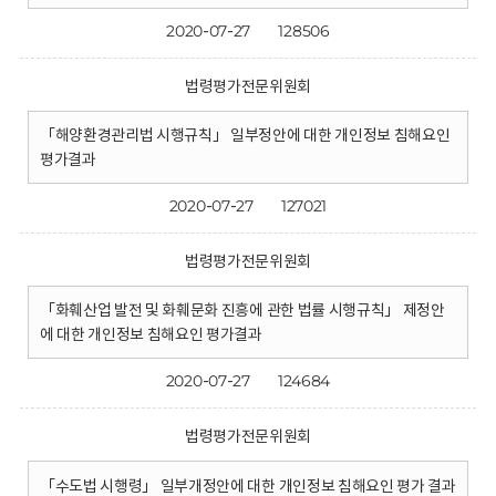
2020-07-27
128506
법령평가전문위원회
「해양환경관리법 시행규칙」 일부정안에 대한 개인정보 침해요인
평가결과
2020-07-27
127021
법령평가전문위원회
「화훼산업 발전 및 화훼문화 진흥에 관한 법률 시행규칙」 제정안
에 대한 개인정보 침해요인 평가결과
2020-07-27
124684
법령평가전문위원회
「수도법 시행령」 일부개정안에 대한 개인정보 침해요인 평가 결과