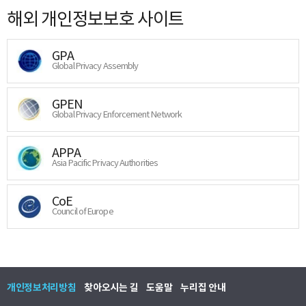
해외 개인정보보호 사이트
GPA
Global Privacy Assembly
GPEN
Global Privacy Enforcement Network
APPA
Asia Pacific Privacy Authorities
CoE
Council of Europe
개인정보처리방침
찾아오시는 길
도움말
누리집 안내