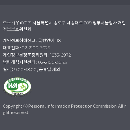
주소 : (우)03171 서울특별시 종로구 세종대로 209 정부서울청사 개인
정보보호위원회
개인정보침해신고 : 국번없이 118
대표전화 : 02-2100-3025
개인정보분쟁조정위원회 : 1833-6972
법령해석지원센터 : 02-2100-3043
월~금 9:00~18:00, 공휴일 제외
Copyright ⓒ Personal Information Protection Commission. All ri
ght reserved.