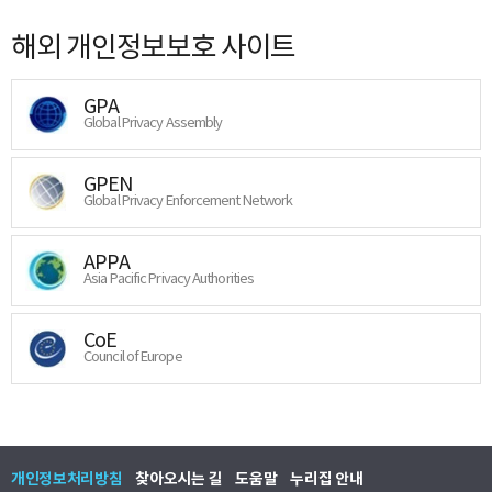
해외 개인정보보호 사이트
GPA
Global Privacy Assembly
GPEN
Global Privacy Enforcement Network
APPA
Asia Pacific Privacy Authorities
CoE
Council of Europe
개인정보처리방침
찾아오시는 길
도움말
누리집 안내