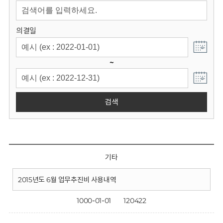
회
의결일
~
검색
기타
2015년도 6월 업무추진비 사용내역
1000-01-01
120422