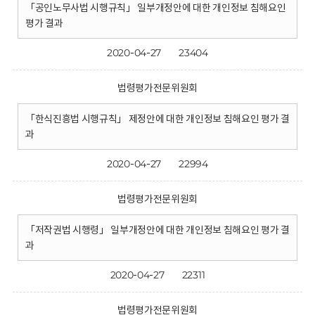
「공인노무사법 시행규칙」 일부개정안에 대한 개인정보 침해요인
평가 결과
2020-04-27
23404
법령평가전문위원회
「한식진흥법 시행규칙」 제정안에 대한 개인정보 침해요인 평가 결
과
2020-04-27
22994
법령평가전문위원회
「저작권법 시행령」 일부개정안에 대한 개인정보 침해요인 평가 결
과
2020-04-27
22311
법령평가전문위원회