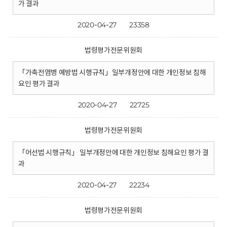
가 결과
2020-04-27
23358
법령평가전문위원회
「가축전염병 예방법 시행규칙」일부개정안에 대한 개인정보 침해
요인 평가 결과
2020-04-27
22725
법령평가전문위원회
「어선법 시행규칙」 일부개정안에 대한 개인정보 침해요인 평가 결
과
2020-04-27
22234
법령평가전문위원회