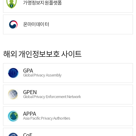
가명정보지원플랫폼
온마이데이터
해외 개인정보보호 사이트
GPA
Global Privacy Assembly
GPEN
Global Privacy Enforcement Network
APPA
Asia Pacific Privacy Authorities
CoE