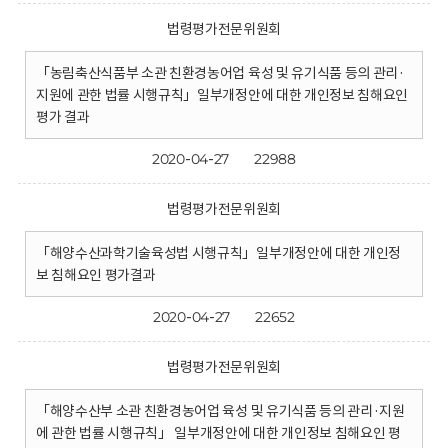
법령평가전문위원회
「농림축산식품부 소관 친환경농어업 육성 및 유기식품 등의 관리·
지원에 관한 법률 시행규칙」일부개정안에 대한 개인정보 침해요인
평가 결과
2020-04-27
22988
법령평가전문위원회
「해양수산과학기술육성법 시행규칙」일부개정안에 대한 개인정
보 침해요인 평가결과
2020-04-27
22652
법령평가전문위원회
「해양수산부 소관 친환경농어업 육성 및 유기식품 등의 관리·지원
에 관한 법률 시행규칙」 일부개정안에 대한 개인정보 침해요인 평