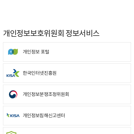
개인정보보호위원회 정보서비스
개인정보 포털
한국인터넷진흥원
개인정보분쟁조정위원회
개인정보침해신고센터