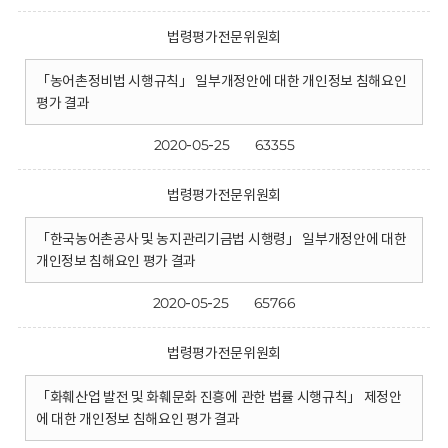
법령평가전문위원회
「농어촌정비법 시행규칙」 일부개정안에 대한 개인정보 침해요인
평가 결과
2020-05-25
63355
법령평가전문위원회
「한국농어촌공사 및 농지관리기금법 시행령」 일부개정안에 대한
개인정보 침해요인 평가 결과
2020-05-25
65766
법령평가전문위원회
「화훼산업 발전 및 화훼문화 진흥에 관한 법률 시행규칙」 제정안
에 대한 개인정보 침해요인 평가 결과