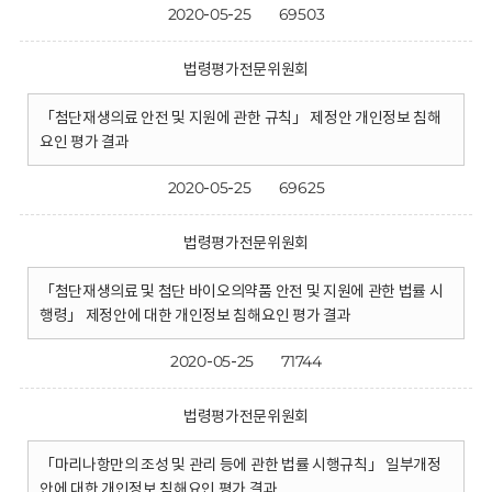
2020-05-25
69503
법령평가전문위원회
「첨단재생의료 안전 및 지원에 관한 규칙」 제정안 개인정보 침해
요인 평가 결과
2020-05-25
69625
법령평가전문위원회
「첨단재생의료 및 첨단 바이오의약품 안전 및 지원에 관한 법률 시
행령」 제정안에 대한 개인정보 침해요인 평가 결과
2020-05-25
71744
법령평가전문위원회
「마리나항만의 조성 및 관리 등에 관한 법률 시행규칙」 일부개정
안에 대한 개인정보 침해요인 평가 결과