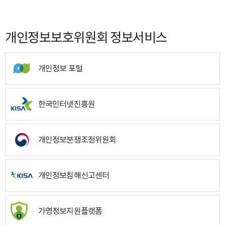
개인정보보호위원회 정보서비스
개인정보 포털
한국인터넷진흥원
개인정보분쟁조정위원회
개인정보침해신고센터
가명정보지원플랫폼