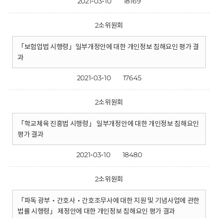
2021-03-10
18169
2소위원회
「보험업법 시행령」일부개정안에 대한 개인정보 침해요인 평가 결
과
2021-03-10
17645
2소위원회
「학교체육 진흥법 시행령」 일부개정안에 대한 개인정보 침해요인
평가 결과
2021-03-10
18480
2소위원회
「파독 광부‧간호사‧간호조무사에 대한 지원 및 기념사업에 관한
법률 시행령」 제정안에 대한 개인정보 침해요인 평가 결과