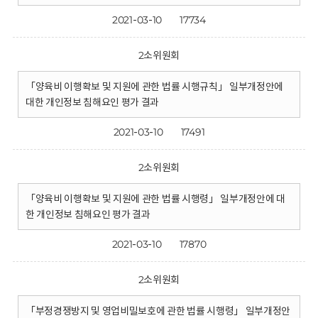
2021-03-10
17734
2소위원회
「양육비 이행확보 및 지원에 관한 법률 시행규칙」 일부개정안에
대한 개인정보 침해요인 평가 결과
2021-03-10
17491
2소위원회
「양육비 이행확보 및 지원에 관한 법률 시행령」 일부개정안에 대
한 개인정보 침해요인 평가 결과
2021-03-10
17870
2소위원회
「부정경쟁방지 및 영업비밀보호에 관한 법률 시행령」 일부개정안