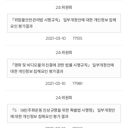
2소위원회
「위험물안전관리법 시행규칙」 일부개정안에 대한 개인정보 침해
요인 평가결과
2021-03-10
17515
2소위원회
「영화 및 비디오물의 진흥에 관한 법률 시행규칙」 일부개정안에
대한 개인정보 침해요인 평가결과
2021-03-10
17981
2소위원회
「5ㆍ18민주화운동 진상규명을 위한 특별법 시행령」 일부개정안
에 대한 개인정보 침해요인 평가 결과