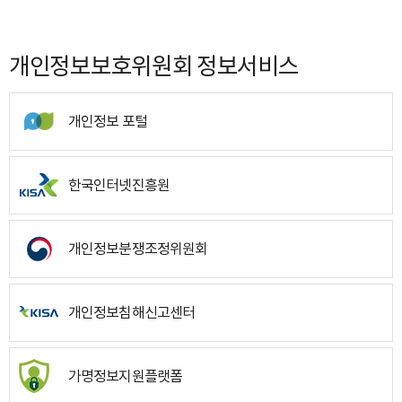
개인정보보호위원회 정보서비스
개인정보 포털
한국인터넷진흥원
개인정보분쟁조정위원회
개인정보침해신고센터
가명정보지원플랫폼