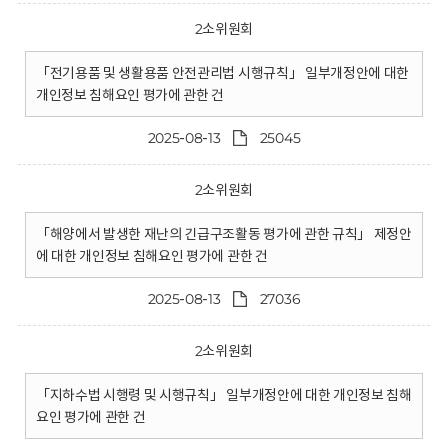
2소위원회
「전기용품 및 생활용품 안전관리법 시행규칙」 일부개정안에 대한
개인정보 침해요인 평가에 관한 건
2025-08-13
25045
2소위원회
「해양에서 발생한 재난의 긴급구조활동 평가에 관한 규칙」 제정안
에 대한 개인정보 침해요인 평가에 관한 건
2025-08-13
27036
2소위원회
「지하수법 시행령 및 시행규칙」 일부개정안에 대한 개인정보 침해
요인 평가에 관한 건