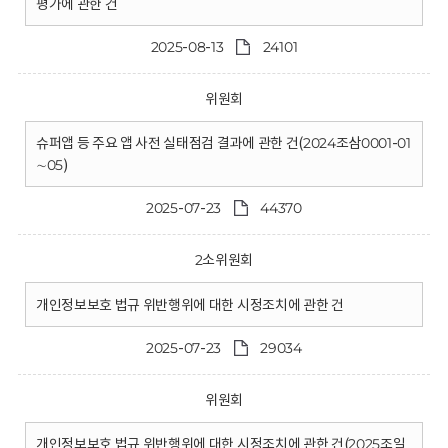
평가에 관한 건
2025-08-13
24101
위원회
슈퍼앱 등 주요 앱 사전 실태점검 결과에 관한 건(2024조삼0001-01
∼05)
2025-07-23
44370
2소위원회
개인정보보호 법규 위반행위에 대한 시정조치에 관한 건
2025-07-23
29034
위원회
개인정보보호 법규 위반행위에 대한 시정조치에 관한 건(2025조일