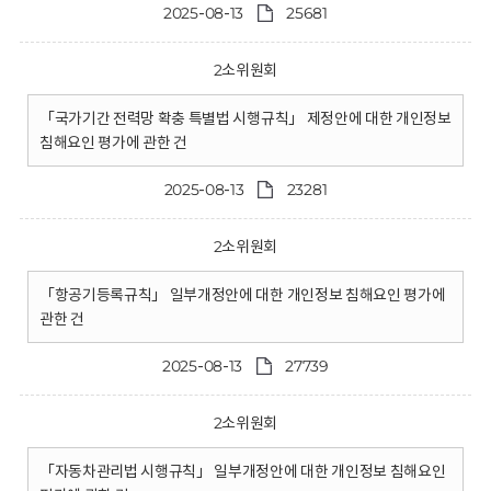
2025-08-13
25681
2소위원회
「국가기간 전력망 확충 특별법 시행규칙」 제정안에 대한 개인정보
침해요인 평가에 관한 건
2025-08-13
23281
2소위원회
「항공기등록규칙」 일부개정안에 대한 개인정보 침해요인 평가에
관한 건
2025-08-13
27739
2소위원회
「자동차관리법 시행규칙」 일부개정안에 대한 개인정보 침해요인