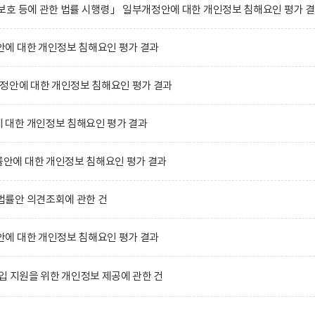
호 등에 관한 법률 시행령」 일부개정안에 대한 개인정보 침해요인 평가 
에 대한 개인정보 침해요인 평가 결과
정안에 대한 개인정보 침해요인 평가 결과
대한 개인정보 침해요인 평가 결과
에 대한 개인정보 침해요인 평가 결과
률안 의견조회에 관한 건
에 대한 개인정보 침해요인 평가 결과
입 지원을 위한 개인정보 제공에 관한 건