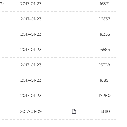
2017-01-23
16371
결과
2017-01-23
16637
2017-01-23
16333
2017-01-23
16564
2017-01-23
16398
2017-01-23
16851
2017-01-23
17280
2017-01-09
16810