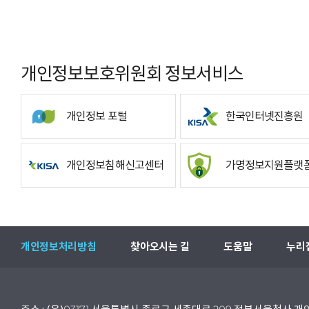
개인정보보호위원회 정보서비스
개인정보 포털
한국인터넷진흥원
개인정보침해신고센터
가명정보지원플랫
개인정보처리방침
찾아오시는 길
도움말
누리