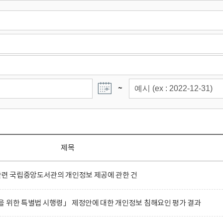
~
제목
관련 국립중앙도서관의 개인정보 제공에 관한 건
 위한 특별법 시행령」 제정안에 대한 개인정보 침해요인 평가 결과