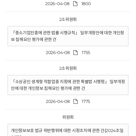
2026-04-08
1800
2소위원회
「중소기업진흥에 관한 법률 시행규칙」 일부개정안에 대한 개인정
보 침해요인 평가에 관한 건
2026-04-08
1755
2소위원회
「소상공인 생계형 적합업종 지정에 관한 특별법 시행령」 일부개정
안에 대한 개인정보 침해요인 평가에 관한 건
2026-04-08
1775
위원회
개인정보보호 법규 위반행위에 대한 시정조치에 관한 건(2024조일