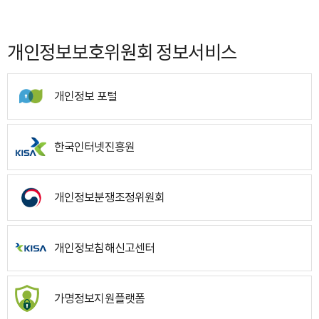
개인정보보호위원회 정보서비스
개인정보 포털
한국인터넷진흥원
개인정보분쟁조정위원회
개인정보침해신고센터
가명정보지원플랫폼