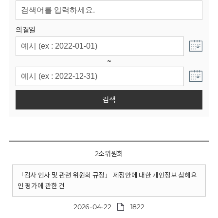
회
의결일
~
검색
2소위원회
「검사 인사 및 관련 위원회 규정」 제정안에 대한 개인정보 침해요
인 평가에 관한 건
2026-04-22
1822