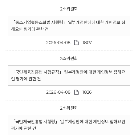
2소위원회
「중소기업협동조합법 시행령」 일부개정안에에 대한 개인정보 침
해요인 평가에 관한 건
2026-04-08
1807
2소위원회
「국민체육진흥법 시행규칙」 일부개정안에 대한 개인정보 침해요
인 평가에 관한 건
2026-04-08
1826
2소위원회
「국민체육진흥법 시행령」 일부개정안에 대한 개인정보 침해요인
평가에 관한 건