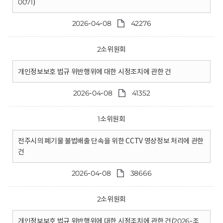
0071)
2026-04-08
42276
2소위원회
개인정보보호 법규 위반행위에 대한 시정조치에 관한 건
2026-04-08
41352
1소위원회
전주시의 폐기물 불법배출 단속을 위한 CCTV 영상정보 처리에 관한
건
2026-04-08
38666
2소위원회
개인정보보호 법규 위반행위에 대한 시정조치에 관한 건(2026-조