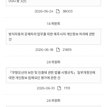
0041 등 3건)
2026-06-24
38003
1소위원회
방치자동차 강제처리 업무를 위한 제주시의 개인정보 처리에 관한
건
2026-06-18
21839
2소위원회
「무형유산의 보전 및 진흥에 관한 법률 시행규칙」 일부개정안에
대한 개인정보 침해요인 평가에 관한 건
2026-06-10
1701
2소위원회