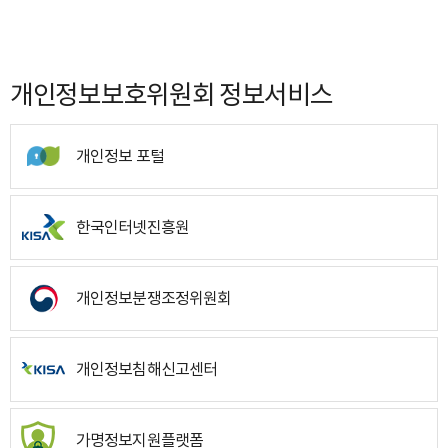
개인정보보호위원회 정보서비스
개인정보 포털
한국인터넷진흥원
개인정보분쟁조정위원회
개인정보침해신고센터
가명정보지원플랫폼