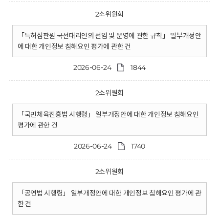
2소위원회
「특허심판원 국선대리인의 선임 및 운영에 관한 규칙」 일부개정안
에 대한 개인정보 침해요인 평가에 관한 건
2026-06-24
1844
2소위원회
「국민체육진흥법 시행령」 일부개정안에 대한 개인정보 침해요인
평가에 관한 건
2026-06-24
1740
2소위원회
「공연법 시행령」 일부개정안에 대한 개인정보 침해요인 평가에 관
한 건