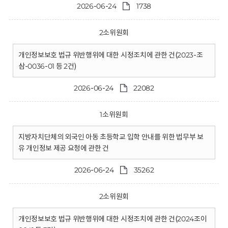
2026-06-24
1738
2소위원회
개인정보보호 법규 위반행위에 대한 시정조치에 관한 건(2023-조
삼-0036-01 등 2건)
2026-06-24
22082
1소위원회
지방자치단체의 외국인 아동 초등학교 입학 안내를 위한 법무부 보
유 개인정보 제공 요청에 관한 건
2026-06-24
35262
2소위원회
개인정보보호 법규 위반행위에 대한 시정조치에 관한 건(2024조이