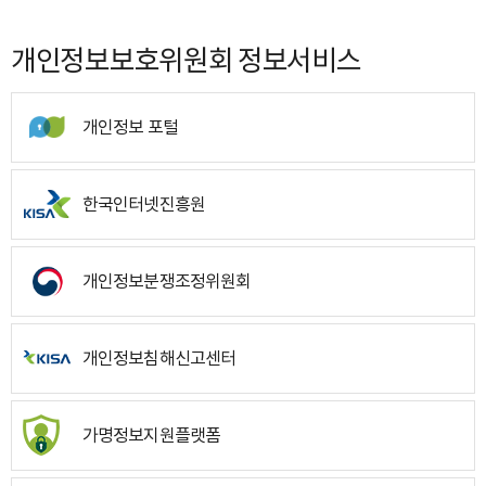
개인정보보호위원회 정보서비스
개인정보 포털
한국인터넷진흥원
개인정보분쟁조정위원회
개인정보침해신고센터
가명정보지원플랫폼