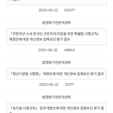
2020-06-22
50927
법령평가전문위원회
「주한미군 소속 한국인 근로자의 지원을 위한 특별법 시행규칙」
제정안에 대한 개인정보 침해요인 평가 결과
2020-06-22
48840
법령평가전문위원회
「청년기본법 시행령」 제정안에 대한 개인정보 침해요인 평가 결과
2020-06-22
51577
법령평가전문위원회
「농지법 시행규칙」 일부개정안에 대한 개인정보 침해요인 평가 결