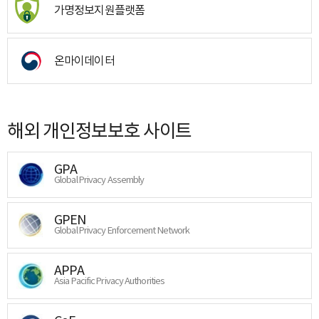
가명정보지원플랫폼
온마이데이터
해외 개인정보보호 사이트
GPA
Global Privacy Assembly
GPEN
Global Privacy Enforcement Network
APPA
Asia Pacific Privacy Authorities