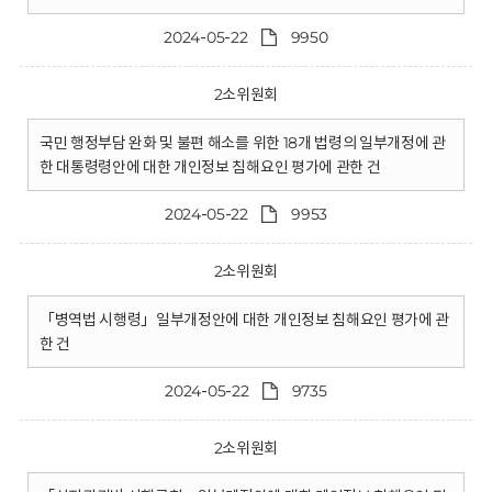
2024-05-22
9950
2소위원회
국민 행정부담 완화 및 불편 해소를 위한 18개 법령의 일부개정에 관
한 대통령령안에 대한 개인정보 침해요인 평가에 관한 건
2024-05-22
9953
2소위원회
「병역법 시행령」일부개정안에 대한 개인정보 침해요인 평가에 관
한 건
2024-05-22
9735
2소위원회