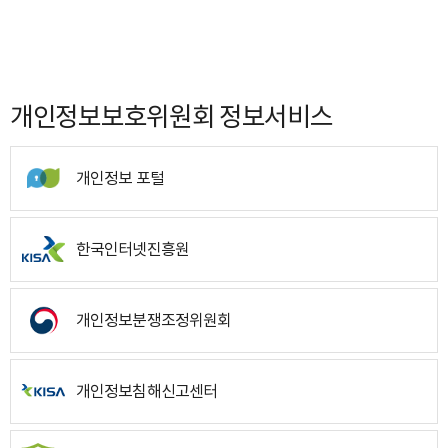
개인정보보호위원회 정보서비스
개인정보 포털
한국인터넷진흥원
개인정보분쟁조정위원회
개인정보침해신고센터