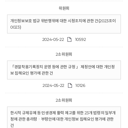
위원회
개인정보보호 법규 위반행위에 대한 시정조치에 관한 건(2023조이
0023)
2024-05-22
10592
2소위원회
「경찰착용기록장치 운영 등에 관한 규정 」 제정안에 대한 개인정
보 침해요인 평가에 관한 건
2024-05-22
10126
2소위원회
한시적 규제유예 등 민생경제 활력 제고를 위한 23개 법령의 일부개
정에 관한 총리령ㆍ부령안에 대한 개인정보 침해요인 평가에 관한
건