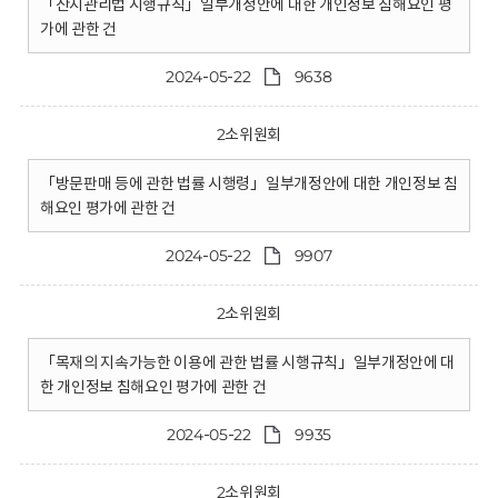
「산지관리법 시행규칙」일부개정안에 대한 개인정보 침해요인 평
가에 관한 건
2024-05-22
9638
2소위원회
「방문판매 등에 관한 법률 시행령」일부개정안에 대한 개인정보 침
해요인 평가에 관한 건
2024-05-22
9907
2소위원회
「목재의 지속가능한 이용에 관한 법률 시행규칙」일부개정안에 대
한 개인정보 침해요인 평가에 관한 건
2024-05-22
9935
2소위원회