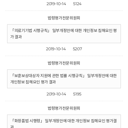
2019-10-14
5124
법령평가전문위원회
「의료기기법 시행규칙」 일부개정안에 대한 개인정보 침해요인 평
가 결과
2019-10-14
5207
법령평가전문위원회
「보훈보상대상자 지원에 관한 법률 시행규칙」 일부개정안에 대한
개인정보 침해요인 평가 결과
2019-10-14
5195
법령평가전문위원회
「화장품법 시행령」 일부개정안에 대한 개인정보 침해요인 평가결
과