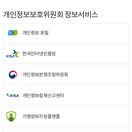
개인정보보호위원회 정보서비스
개인정보 포털
한국인터넷진흥원
개인정보분쟁조정위원회
개인정보침해신고센터
가명정보지원플랫폼