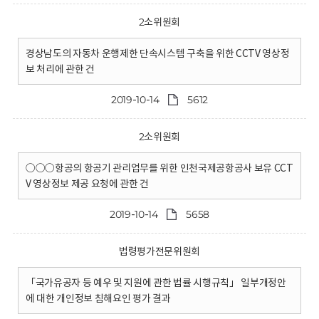
2소위원회
경상남도의 자동차 운행제한 단속시스템 구축을 위한 CCTV 영상정
보 처리에 관한 건
2019-10-14
5612
2소위원회
○○○항공의 항공기 관리업무를 위한 인천국제공항공사 보유 CCT
V 영상정보 제공 요청에 관한 건
2019-10-14
5658
법령평가전문위원회
「국가유공자 등 예우 및 지원에 관한 법률 시행규칙」 일부개정안
에 대한 개인정보 침해요인 평가 결과