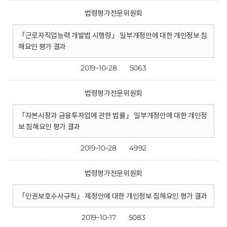
법령평가전문위원회
「근로자직업능력 개발법 시행령」 일부개정안에 대한 개인정보 침
해요인 평가 결과
2019-10-28
5063
법령평가전문위원회
「자본시장과 금융투자업에 관한 법률」 일부개정안에 대한 개인정
보 침해요인 평가 결과
2019-10-28
4992
법령평가전문위원회
「인권보호수사규칙」 제정안에 대한 개인정보 침해요인 평가 결과
2019-10-17
5083