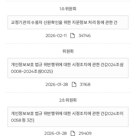
1소위원회
교정기관의 수용자 신원확인을 위한 지문정보 처리 등에 관한 건
2026-02-11
34746
위원회
개인정보보호 법규 위반행위에 대한 시정조치에 관한 건(2024조삼
0008~2024조삼0025)
2026-01-28
31168
2소위원회
개인정보보호 법규 위반행위에 대한 시정조치에 관한 건(2024조이
0058 등 3건)
2026-01-28
29409