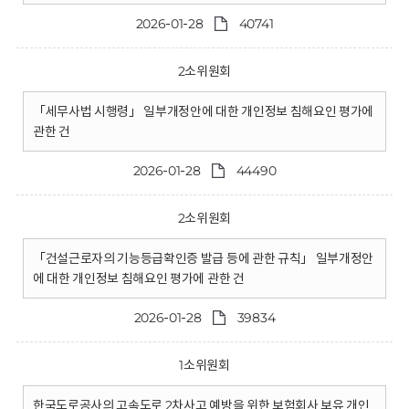
2026-01-28
40741
2소위원회
「세무사법 시행령」 일부개정안에 대한 개인정보 침해요인 평가에
관한 건
2026-01-28
44490
2소위원회
「건설근로자의 기능등급확인증 발급 등에 관한 규칙」 일부개정안
에 대한 개인정보 침해요인 평가에 관한 건
2026-01-28
39834
1소위원회
한국도로공사의 고속도로 2차사고 예방을 위한 보험회사 보유 개인