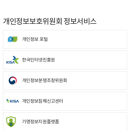
개인정보보호위원회 정보서비스
개인정보 포털
한국인터넷진흥원
개인정보분쟁조정위원회
개인정보침해신고센터
가명정보지원플랫폼