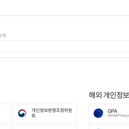
만족
해외 개인정보
개인정보분쟁조정위원
GPA
회
Global Privac