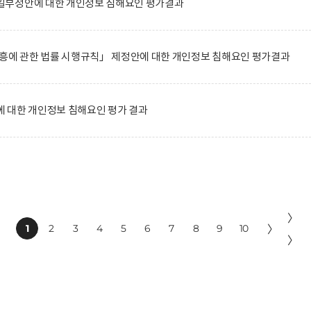
일부정안에 대한 개인정보 침해요인 평가결과
진흥에 관한 법률 시행규칙」 제정안에 대한 개인정보 침해요인 평가결과
 대한 개인정보 침해요인 평가 결과
〉
1
2
3
4
5
6
7
8
9
10
〉
〉