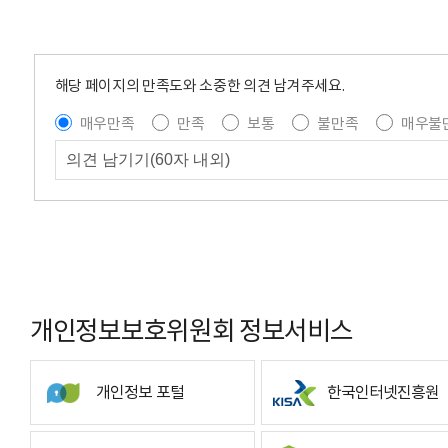
해당 페이지의 만족도와 소중한 의견 남겨주세요.
매우만족
만족
보통
불만족
매우불
개인정보보호위원회 정보서비스
개인정보 포털
한국인터넷진흥원