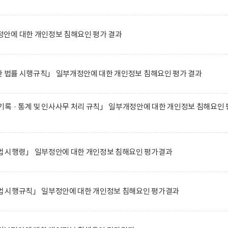
안에 대한 개인정보 침해요인 평가 결과
한 법률 시행규칙」 일부개정안에 대한 개인정보 침해요인 평가 결과
록 · 통계 및 인사사무 처리 규칙」 일부개정안에 대한 개인정보 침해요인 
 시행령」 일부정안에 대한 개인정보 침해요인 평가결과
 시행규칙」 일부정안에 대한 개인정보 침해요인 평가결과