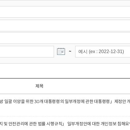
~
제목
방 일괄 이양을 위한 30개 대통령령의 일부개정에 관한 대통령령」제정안 
유지 및 안전관리에 관한 법률 시행규칙」 일부개정안에 대한 개인정보 침해요