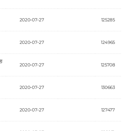
2020-07-27
125285
2020-07-27
124965
평
2020-07-27
125708
2020-07-27
130663
2020-07-27
127477