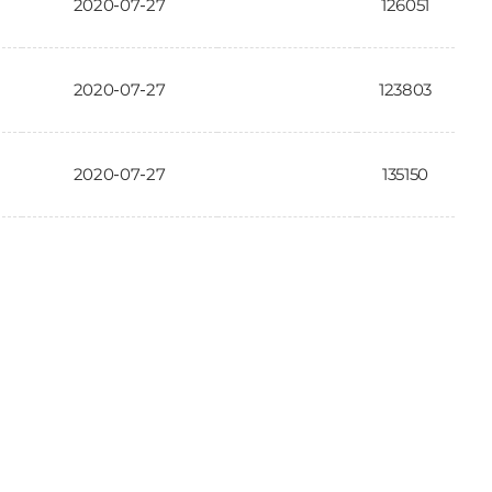
2020-07-27
126051
2020-07-27
123803
2020-07-27
135150