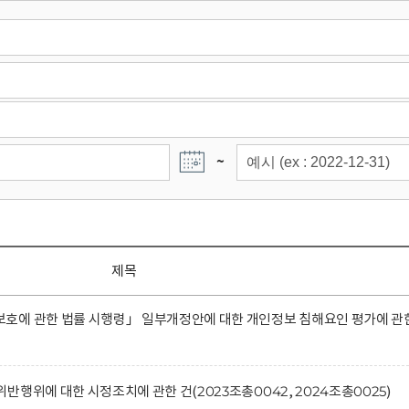
~
제목
호에 관한 법률 시행령」 일부개정안에 대한 개인정보 침해요인 평가에 관
행위에 대한 시정조치에 관한 건(2023조총0042, 2024조총0025)