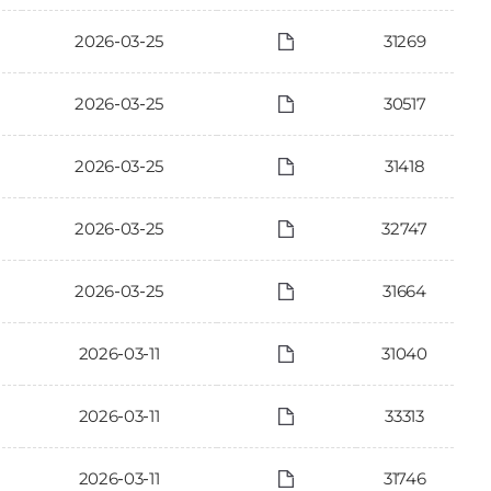
2026-03-25
31269
2026-03-25
30517
2026-03-25
31418
2026-03-25
32747
2026-03-25
31664
2026-03-11
31040
2026-03-11
33313
2026-03-11
31746