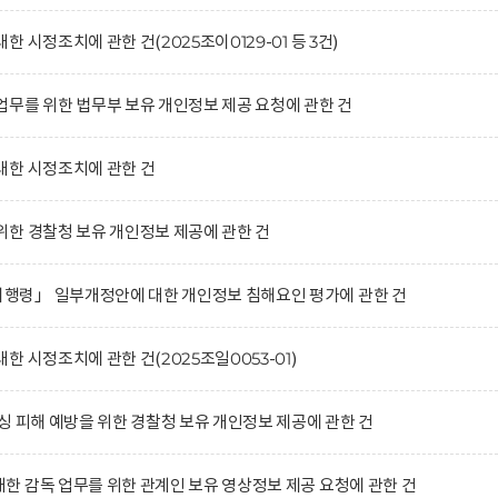
 시정조치에 관한 건(2025조이0129-01 등 3건)
무를 위한 법무부 보유 개인정보 제공 요청에 관한 건
대한 시정조치에 관한 건
한 경찰청 보유 개인정보 제공에 관한 건
령」 일부개정안에 대한 개인정보 침해요인 평가에 관한 건
 시정조치에 관한 건(2025조일0053-01)
싱 피해 예방을 위한 경찰청 보유 개인정보 제공에 관한 건
 감독 업무를 위한 관계인 보유 영상정보 제공 요청에 관한 건