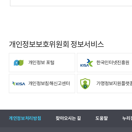
개인정보보호위원회 정보서비스
개인정보 포털
한국인터넷진흥원
개인정보침해신고센터
가명정보지원플랫
개인정보처리방침
찾아오시는 길
도움말
누리