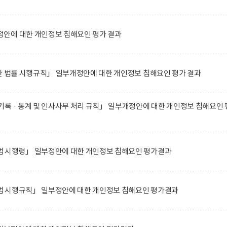
안에 대한 개인정보 침해요인 평가 결과
한 법률 시행규칙」 일부개정안에 대한 개인정보 침해요인 평가 결과
록 · 통계 및 인사사무 처리 규칙」 일부개정안에 대한 개인정보 침해요인 
 시행령」 일부정안에 대한 개인정보 침해요인 평가결과
 시행규칙」 일부정안에 대한 개인정보 침해요인 평가결과