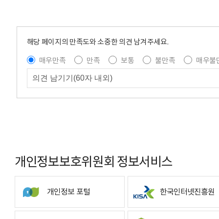
해당 페이지의 만족도와 소중한 의견 남겨주세요.
매우만족
만족
보통
불만족
매우불
개인정보보호위원회 정보서비스
개인정보 포털
한국인터넷진흥원