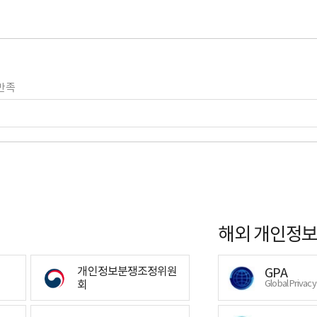
만족
해외 개인정보
개인정보분쟁조정위원
GPA
회
Global Privac