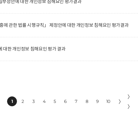
일부정안에 대한 개인정보 침해요인 평가결과
진흥에 관한 법률 시행규칙」 제정안에 대한 개인정보 침해요인 평가결과
 대한 개인정보 침해요인 평가 결과
〉
1
2
3
4
5
6
7
8
9
10
〉
〉