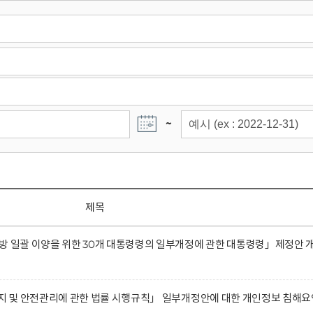
~
제목
방 일괄 이양을 위한 30개 대통령령의 일부개정에 관한 대통령령」제정안 
유지 및 안전관리에 관한 법률 시행규칙」 일부개정안에 대한 개인정보 침해요