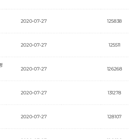
2020-07-27
125838
2020-07-27
125511
평
2020-07-27
126268
2020-07-27
131278
2020-07-27
128107