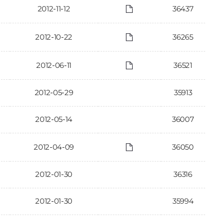
2012-11-12
36437
2012-10-22
36265
2012-06-11
36521
2012-05-29
35913
2012-05-14
36007
2012-04-09
36050
2012-01-30
36316
2012-01-30
35994