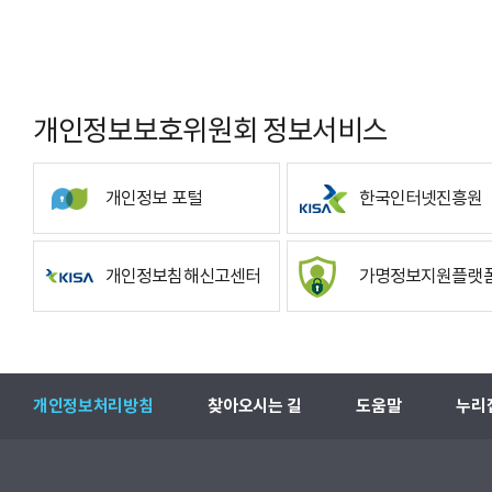
개인정보보호위원회 정보서비스
개인정보 포털
한국인터넷진흥원
개인정보침해신고센터
가명정보지원플랫
개인정보처리방침
찾아오시는 길
도움말
누리