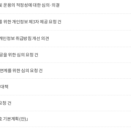
및 운용의 적정성에 대한 심의·의결
 위한 개인정보 제3자 제공 요청 건
)의 개인정보 취급방침 개선 의견
공을 위한 심의 요청 건
 연계를 위한 심의 요청 건
합대책
요청 건
호 기본계획(안)」