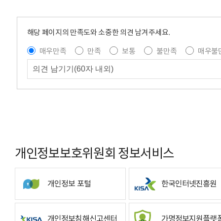
해당 페이지의 만족도와 소중한 의견 남겨주세요.
매우만족
만족
보통
불만족
매우불
개인정보보호위원회 정보서비스
개인정보 포털
한국인터넷진흥원
개인정보침해신고센터
가명정보지원플랫