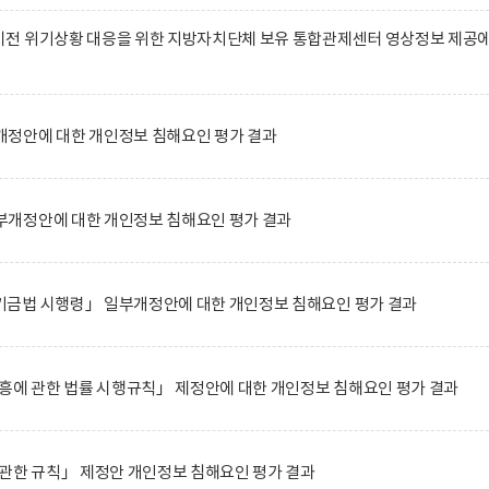
전 위기상황 대응을 위한 지방자치단체 보유 통합관제센터 영상정보 제공
정안에 대한 개인정보 침해요인 평가 결과
개정안에 대한 개인정보 침해요인 평가 결과
금법 시행령」 일부개정안에 대한 개인정보 침해요인 평가 결과
흥에 관한 법률 시행규칙」 제정안에 대한 개인정보 침해요인 평가 결과
관한 규칙」 제정안 개인정보 침해요인 평가 결과