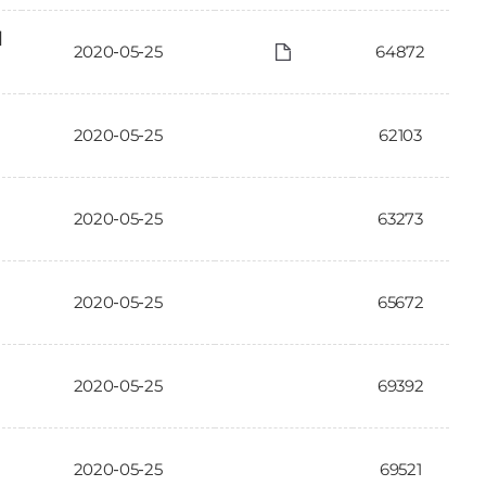
에
2020-05-25
64872
2020-05-25
62103
2020-05-25
63273
2020-05-25
65672
2020-05-25
69392
2020-05-25
69521