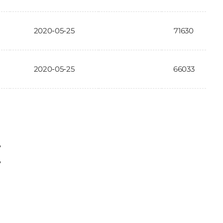
2020-05-25
71630
2020-05-25
66033
〉
〉