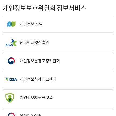
개인정보보호위원회 정보서비스
개인정보 포털
한국인터넷진흥원
개인정보분쟁조정위원회
개인정보침해신고센터
가명정보지원플랫폼
온마이데이터