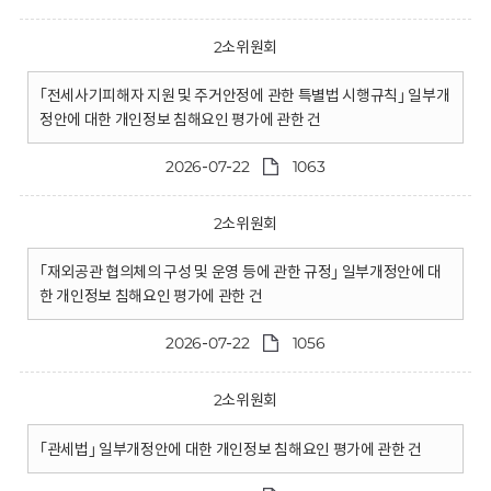
2소위원회
｢전세사기피해자 지원 및 주거안정에 관한 특별법 시행규칙｣ 일부개
정안에 대한 개인정보 침해요인 평가에 관한 건
2026-07-22
1063
2소위원회
｢재외공관 협의체의 구성 및 운영 등에 관한 규정｣ 일부개정안에 대
한 개인정보 침해요인 평가에 관한 건
2026-07-22
1056
2소위원회
｢관세법｣ 일부개정안에 대한 개인정보 침해요인 평가에 관한 건