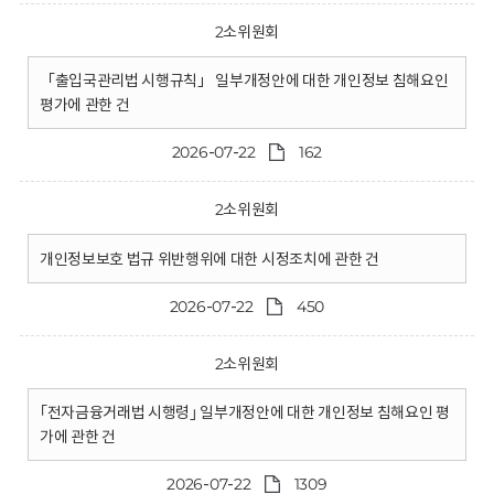
2소위원회
「출입국관리법 시행규칙」 일부개정안에 대한 개인정보 침해요인
평가에 관한 건
2026-07-22
162
2소위원회
개인정보보호 법규 위반행위에 대한 시정조치에 관한 건
2026-07-22
450
2소위원회
｢전자금융거래법 시행령｣ 일부개정안에 대한 개인정보 침해요인 평
가에 관한 건
2026-07-22
1309