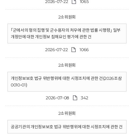
2026-07-22
1065
2소위원회
｢군에서의 형의 집행 및 군수용자의 처우에 관한 법률 시행령｣ 일부
개정안에 대한 개인정보 침해요인 평가에 관한 건
2026-07-22
1066
2소위원회
개인정보보호 법규 위반행위에 대한 시정조치에 관한 건(2026조삼
0010-01)
2026-07-08
342
2소위원회
공공기관의 개인정보보호 법규 위반행위에 대한 시정조치에 관한 건