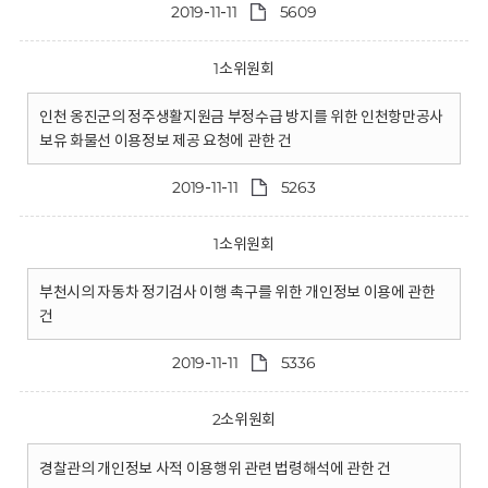
2019-11-11
5609
1소위원회
인천 옹진군의 정주생활지원금 부정수급 방지를 위한 인천항만공사
보유 화물선 이용정보 제공 요청에 관한 건
2019-11-11
5263
1소위원회
부천시의 자동차 정기검사 이행 촉구를 위한 개인정보 이용에 관한
건
2019-11-11
5336
2소위원회
경찰관의 개인정보 사적 이용행위 관련 법령해석에 관한 건