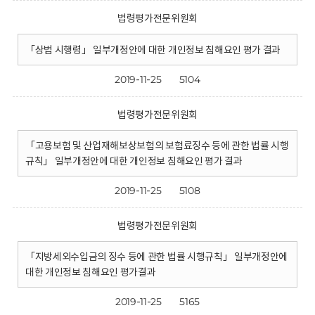
법령평가전문위원회
「상법 시행령」 일부개정안에 대한 개인정보 침해요인 평가 결과
2019-11-25
5104
법령평가전문위원회
「고용보험 및 산업재해보상보험의 보험료징수 등에 관한 법률 시행
규칙」 일부개정안에 대한 개인정보 침해요인 평가 결과
2019-11-25
5108
법령평가전문위원회
「지방세외수입금의 징수 등에 관한 법률 시행규칙」 일부개정안에
대한 개인정보 침해요인 평가결과
2019-11-25
5165