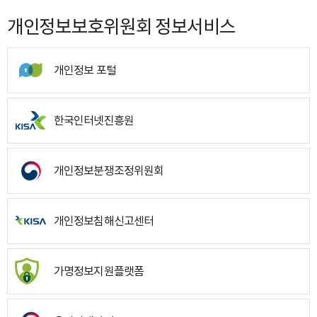
개인정보보호위원회 정보서비스
개인정보 포털
한국인터넷진흥원
개인정보분쟁조정위원회
개인정보침해신고센터
가명정보지원플랫폼