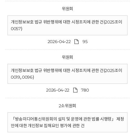
위원회
개인정보보호 법규 위반행위에 대한 시정조치에 관한 건(2025조이
0057)
2026-04-22
95
위원회
개인정보보호 법규 위반행위에 대한 시정조치에 관한 건(2025조이
0019, 0096)
2026-04-22
780
2소위원회
「방송미디어통신위원회의 설치 및 운영에 관한 법률 시행령」 제정
안에 대한 개인정보 침해요인 평가에 관한 건