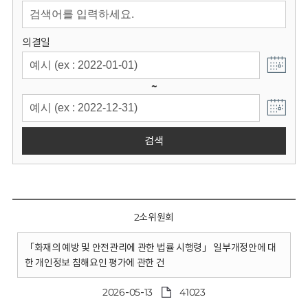
회
의결일
~
검색
2소위원회
「화재의 예방 및 안전관리에 관한 법률 시행령」 일부개정안에 대
한 개인정보 침해요인 평가에 관한 건
2026-05-13
41023