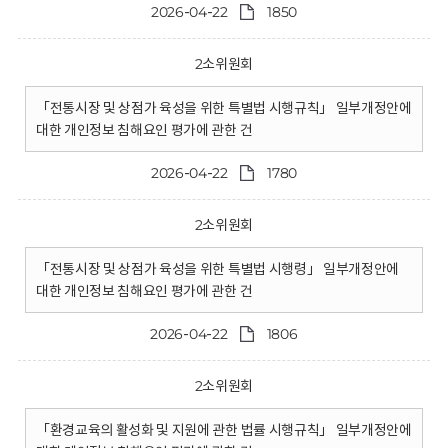
2026-04-22
1850
2소위원회
「전통시장 및 상점가 육성을 위한 특별법 시행규칙」 일부개정안에
대한 개인정보 침해요인 평가에 관한 건
2026-04-22
1780
2소위원회
「전통시장 및 상점가 육성을 위한 특별법 시행령」 일부개정안에
대한 개인정보 침해요인 평가에 관한 건
2026-04-22
1806
2소위원회
「환경교육의 활성화 및 지원에 관한 법률 시행규칙」 일부개정안에