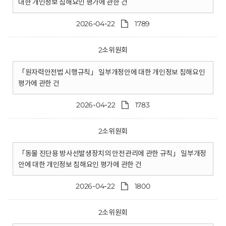
대한 개인정보 침해요인 평가에 관한 건
2026-04-22
1789
2소위원회
「원자력안전법 시행규칙」 일부개정안에 대한 개인정보 침해요인
평가에 관한 건
2026-04-22
1783
2소위원회
「동물 진단용 방사선발생장치의 안전관리에 관한 규칙」 일부개정
안에 대한 개인정보 침해요인 평가에 관한 건
2026-04-22
1800
2소위원회