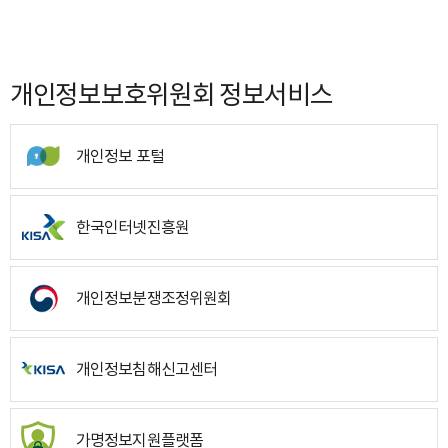
개인정보보호위원회 정보서비스
개인정보 포털
한국인터넷진흥원
개인정보분쟁조정위원회
개인정보침해신고센터
가명정보지원플랫폼