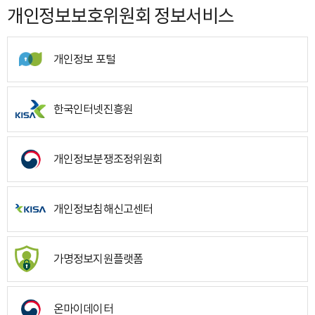
개인정보보호위원회 정보서비스
개인정보 포털
한국인터넷진흥원
개인정보분쟁조정위원회
개인정보침해신고센터
가명정보지원플랫폼
온마이데이터