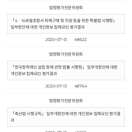
법령평가전문위원회
「4ㆍ16세월호참사 피해구제 및 지원 등을 위한 특별법 시행령」
일부정안에 대한 개인정보 침해요인 평가결과
2020-07-13
48622
법령평가전문위원회
「한국장학재단 설립 등에 관한 법률 시행령」 일부개정안에 대한
개인정보 침해요인 평갸결과
2020-07-13
48764
법령평가전문위원회
「축산법 시행규칙」 일부개정안에 대한 개인정보 침해요인 평가결
과