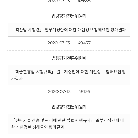
2020-07-13
48655
법령평가전문위원회
「축산법 시행령」 일부개정안에 대한 개인정보 침해요인 평가결과
2020-07-13
49437
법령평가전문위원회
「학술진흥법 시행규칙」 일부개정안에 대한 개인정보 침해요인 평
가결과
2020-07-13
48136
법령평가전문위원회
「산림기술 진흥 및 관리에 관한 법률 시행규칙」 일부개정안에 대
한 개인정보 침해요인 평가결과