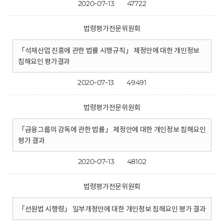
2020-07-13
47722
법령평가전문위원회
「석재산업 진흥에 관한 법률 시행규칙」 제정안에 대한 개인정보
침해요인 평가결과
2020-07-13
49491
법령평가전문위원회
「금융그룹의 감독에 관한 법률」 제정안에 대한 개인정보 침해요인
평가 결과
2020-07-13
48102
법령평가전문위원회
「선원법 시행령」 일부개정안에 대한 개인정보 침해요인 평가 결과