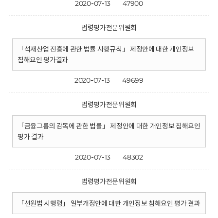
2020-07-13
47900
법령평가전문위원회
「석재산업 진흥에 관한 법률 시행규칙」 제정안에 대한 개인정보
침해요인 평가결과
2020-07-13
49699
법령평가전문위원회
「금융그룹의 감독에 관한 법률」 제정안에 대한 개인정보 침해요인
평가 결과
2020-07-13
48302
법령평가전문위원회
「선원법 시행령」 일부개정안에 대한 개인정보 침해요인 평가 결과