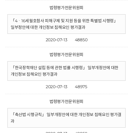
법령평가전문위원회
「4ㆍ16세월호참사 피해구제 및 지원 등을 위한 특별법 시행령」
일부정안에 대한 개인정보 침해요인 평가결과
2020-07-13
48850
법령평가전문위원회
「한국장학재단 설립 등에 관한 법률 시행령」 일부개정안에 대한
개인정보 침해요인 평갸결과
2020-07-13
48975
법령평가전문위원회
「축산법 시행규칙」 일부개정안에 대한 개인정보 침해요인 평가결
과