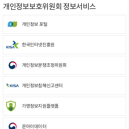
개인정보보호위원회 정보서비스
개인정보 포털
한국인터넷진흥원
개인정보분쟁조정위원회
개인정보침해신고센터
가명정보지원플랫폼
온마이데이터