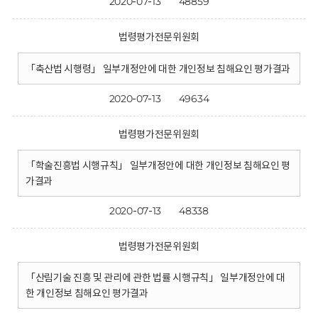
2020-07-13
48859
법령평가전문위원회
「축산법 시행령」 일부개정안에 대한 개인정보 침해요인 평가결과
2020-07-13
49634
법령평가전문위원회
「학술진흥법 시행규칙」 일부개정안에 대한 개인정보 침해요인 평
가결과
2020-07-13
48338
법령평가전문위원회
「산림기술 진흥 및 관리에 관한 법률 시행규칙」 일부개정안에 대
한 개인정보 침해요인 평가결과