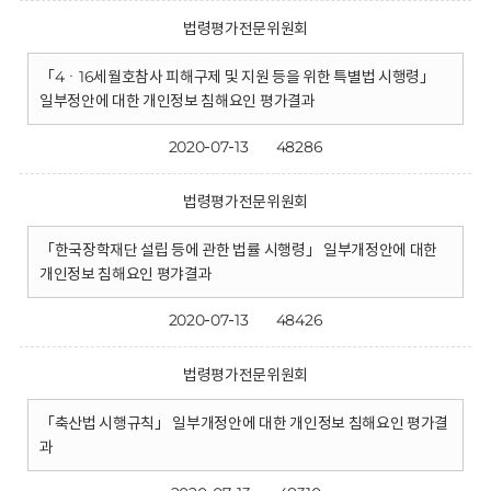
법령평가전문위원회
「4ㆍ16세월호참사 피해구제 및 지원 등을 위한 특별법 시행령」
일부정안에 대한 개인정보 침해요인 평가결과
2020-07-13
48286
법령평가전문위원회
「한국장학재단 설립 등에 관한 법률 시행령」 일부개정안에 대한
개인정보 침해요인 평갸결과
2020-07-13
48426
법령평가전문위원회
「축산법 시행규칙」 일부개정안에 대한 개인정보 침해요인 평가결
과