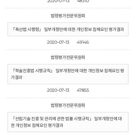
2020-07-13
48310
법령평가전문위원회
「축산법 시행령」 일부개정안에 대한 개인정보 침해요인 평가결과
2020-07-13
49146
법령평가전문위원회
「학술진흥법 시행규칙」 일부개정안에 대한 개인정보 침해요인 평
가결과
2020-07-13
47855
법령평가전문위원회
「산림기술 진흥 및 관리에 관한 법률 시행규칙」 일부개정안에 대
한 개인정보 침해요인 평가결과