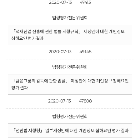
2020-07-13
47413
법령평가전문위원회
「석재산업 진흥에 관한 법률 시행규칙」 제정안에 대한 개인정보
침해요인 평가결과
2020-07-13
49145
법령평가전문위원회
「금융그룹의 감독에 관한 법률」 제정안에 대한 개인정보 침해요인
평가 결과
2020-07-13
47808
법령평가전문위원회
「선원법 시행령」 일부개정안에 대한 개인정보 침해요인 평가 결과