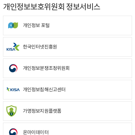
개인정보보호위원회 정보서비스
개인정보 포털
한국인터넷진흥원
개인정보분쟁조정위원회
개인정보침해신고센터
가명정보지원플랫폼
온마이데이터