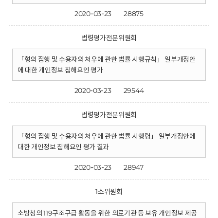
2020-03-23
28875
법령평가전문위원회
「형의 집행 및 수용자의 처우에 관한 법률 시행규칙」 일부개정안
에 대한 개인정보 침해요인 평가
2020-03-23
29544
법령평가전문위원회
「형의 집행 및 수용자의 처우에 관한 법률 시행령」 일부개정안에
대한 개인정보 침해요인 평가 결과
2020-03-23
28947
1소위원회
소방청의 119구조구급 활동을 위한 의료기관 등 보유 개인정보 제공