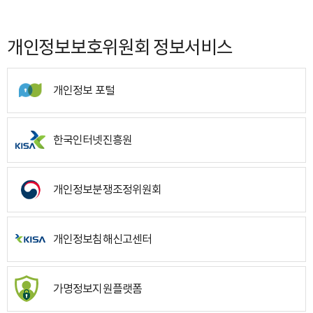
개인정보보호위원회 정보서비스
개인정보 포털
한국인터넷진흥원
개인정보분쟁조정위원회
개인정보침해신고센터
가명정보지원플랫폼