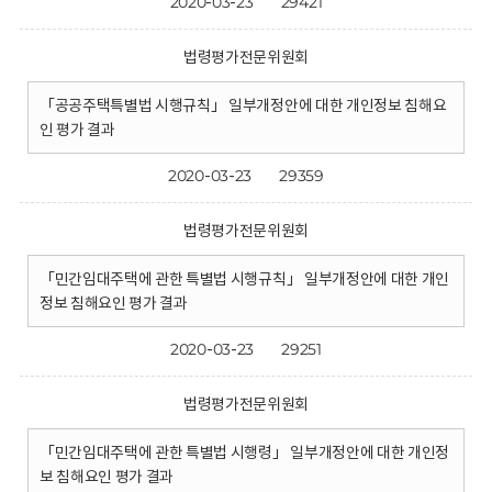
2020-03-23
29421
법령평가전문위원회
「공공주택특별법 시행규칙」 일부개정안에 대한 개인정보 침해요
인 평가 결과
2020-03-23
29359
법령평가전문위원회
「민간임대주택에 관한 특별법 시행규칙」 일부개정안에 대한 개인
정보 침해요인 평가 결과
2020-03-23
29251
법령평가전문위원회
「민간임대주택에 관한 특별법 시행령」 일부개정안에 대한 개인정
보 침해요인 평가 결과