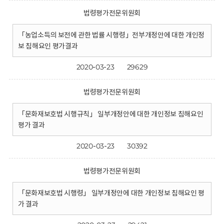
법령평가전문위원회
「농업소득의 보전에 관한 법률 시행령」전부개정안에 대한 개인정
보 침해요인 평가결과
2020-03-23
29629
법령평가전문위원회
「문화재보호법 시행규칙」 일부개정안에 대한 개인정보 침해요인
평가 결과
2020-03-23
30392
법령평가전문위원회
「문화재보호법 시행령」 일부개정안에 대한 개인정보 침해요인 평
가 결과