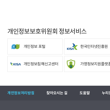
개인정보보호위원회 정보서비스
개인정보 포털
한국인터넷진흥원
개인정보침해신고센터
가명정보지원플랫
개인정보처리방침
찾아오시는 길
도움말
누리