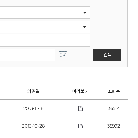
검색
의결일
미리보기
조회수
2013-11-18
36514
2013-10-28
35992