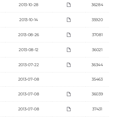
2013-10-28
36284
2013-10-14
35920
2013-08-26
37081
2013-08-12
36021
2013-07-22
36344
2013-07-08
35463
2013-07-08
36039
2013-07-08
37431