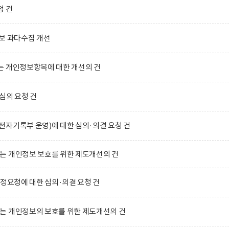
청 건
보 과다수집 개선
는 개인정보항목에 대한 개선의 건
심의 요청 건
자기록부 운영)에 대한 심의·의결 요청 건
는 개인정보 보호를 위한 제도개선의 건
수정요청에 대한 심의·의결 요청 건
는 개인정보의 보호를 위한 제도개선의 건