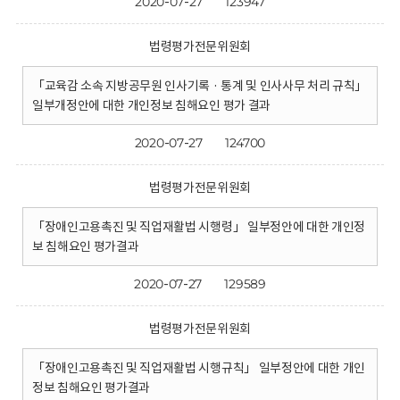
2020-07-27
123947
법령평가전문위원회
「교육감 소속 지방공무원 인사기록 · 통계 및 인사사무 처리 규칙」
일부개정안에 대한 개인정보 침해요인 평가 결과
2020-07-27
124700
법령평가전문위원회
「장애인고용촉진 및 직업재활법 시행령」 일부정안에 대한 개인정
보 침해요인 평가결과
2020-07-27
129589
법령평가전문위원회
「장애인고용촉진 및 직업재활법 시행규칙」 일부정안에 대한 개인
정보 침해요인 평가결과