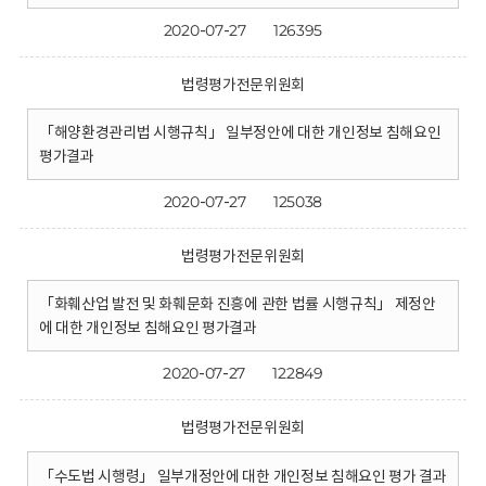
2020-07-27
126395
법령평가전문위원회
「해양환경관리법 시행규칙」 일부정안에 대한 개인정보 침해요인
평가결과
2020-07-27
125038
법령평가전문위원회
「화훼산업 발전 및 화훼문화 진흥에 관한 법률 시행규칙」 제정안
에 대한 개인정보 침해요인 평가결과
2020-07-27
122849
법령평가전문위원회
「수도법 시행령」 일부개정안에 대한 개인정보 침해요인 평가 결과