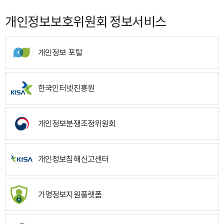
개인정보보호위원회 정보서비스
개인정보 포털
한국인터넷진흥원
개인정보분쟁조정위원회
개인정보침해신고센터
가명정보지원플랫폼