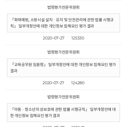
법령평가전문위원회
「화재예방, 소방시설 설치 · 유지 및 안전관리에 관한 법률 시행규
칙」 일부개정안에 대한 개인정보 침해요인 평가 결과
2020-07-27
125330
법령평가전문위원회
「교육공무원 임용령」 일부개정안에 대한 개인정보 침해요인 평가
결과
2020-07-27
124280
법령평가전문위원회
「아동 · 청소년의 성보호에 관한 법률 시행규칙」 일부개정안에 대
한 개인정보 침해요인 평가 결과