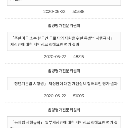
2020-06-22
50388
법령평가전문위원회
「주한미군 소속 한국인 근로자의 지원을 위한 특별법 시행규칙」
제정안에 대한 개인정보 침해요인 평가 결과
2020-06-22
48315
법령평가전문위원회
「청년기본법 시행령」 제정안에 대한 개인정보 침해요인 평가 결과
2020-06-22
51003
법령평가전문위원회
「농지법 시행규칙」 일부개정안에 대한 개인정보 침해요인 평가 결