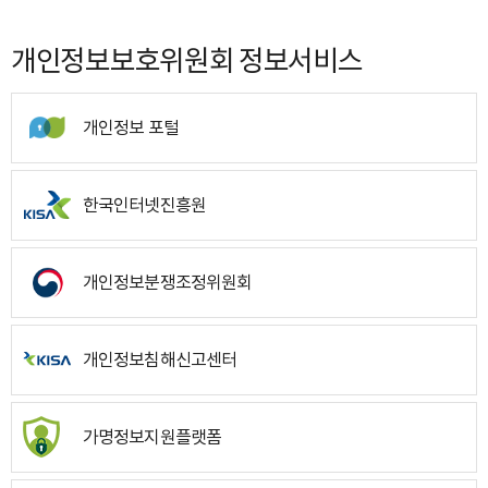
개인정보보호위원회 정보서비스
개인정보 포털
한국인터넷진흥원
개인정보분쟁조정위원회
개인정보침해신고센터
가명정보지원플랫폼