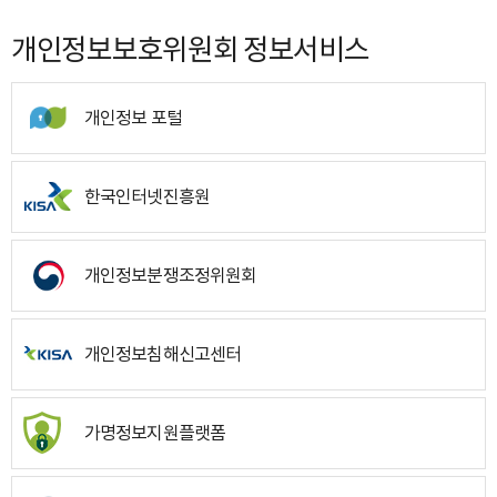
개인정보보호위원회 정보서비스
개인정보 포털
한국인터넷진흥원
개인정보분쟁조정위원회
개인정보침해신고센터
가명정보지원플랫폼