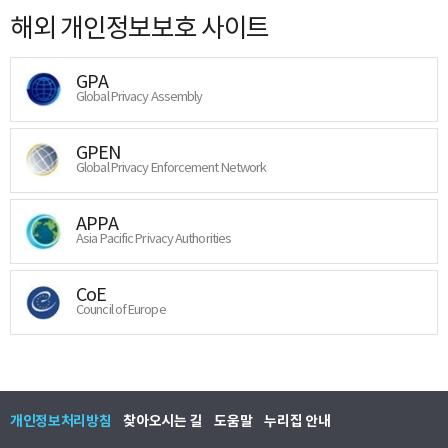
해외 개인정보보호 사이트
GPA
Global Privacy Assembly
GPEN
Global Privacy Enforcement Network
APPA
Asia Pacific Privacy Authorities
CoE
Council of Europe
개인정보처리방침
찾아오시는 길
도움말
누리집 안내