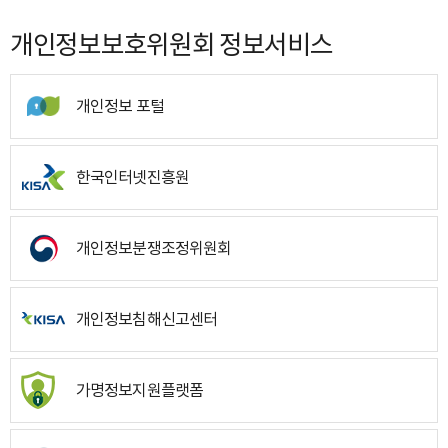
개인정보보호위원회 정보서비스
개인정보 포털
한국인터넷진흥원
개인정보분쟁조정위원회
개인정보침해신고센터
가명정보지원플랫폼