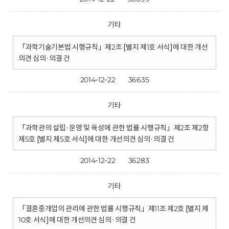
기타
「과학기술기본법 시행규칙」제2조 [별지 제1호 서식]에 대한 개선
의견 심의·의결 건
2014-12-22
36635
기타
「과학관의 설립·운영 및 육성에 관한 법률 시행규칙」제2조 제2항
제5호 [별지 제5호 서식]에 대한 개선의견 심의·의결 건
2014-12-22
36283
기타
「결혼중개업의 관리에 관한 법률 시행규칙」제11조 제2호 [별지 제
10호 서식]에 대한 개선의견 심의·의결 건