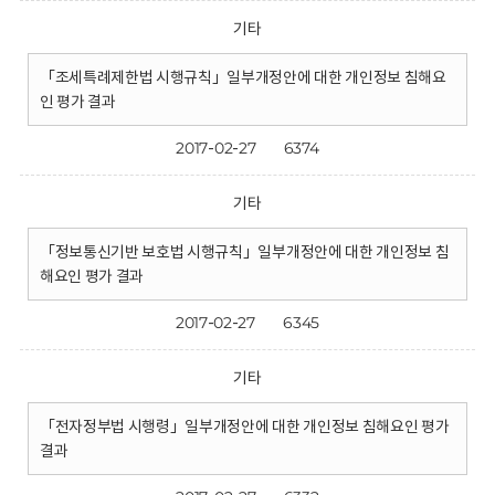
기타
「조세특례제한법 시행규칙」일부개정안에 대한 개인정보 침해요
인 평가 결과
2017-02-27
6374
기타
「정보통신기반 보호법 시행규칙」일부개정안에 대한 개인정보 침
해요인 평가 결과
2017-02-27
6345
기타
「전자정부법 시행령」일부개정안에 대한 개인정보 침해요인 평가
결과