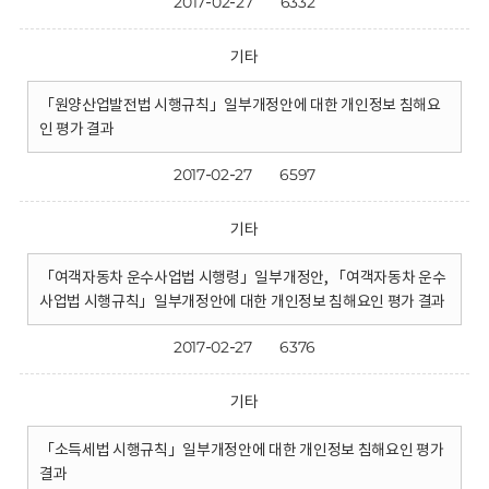
2017-02-27
6332
기타
「원양산업발전법 시행규칙」일부개정안에 대한 개인정보 침해요
인 평가 결과
2017-02-27
6597
기타
「여객자동차 운수사업법 시행령」일부개정안, 「여객자동차 운수
사업법 시행규칙」일부개정안에 대한 개인정보 침해요인 평가 결과
2017-02-27
6376
기타
「소득세법 시행규칙」일부개정안에 대한 개인정보 침해요인 평가
결과