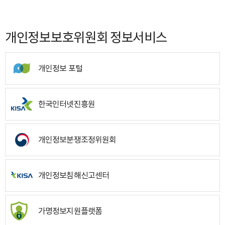
개인정보보호위원회 정보서비스
개인정보 포털
한국인터넷진흥원
개인정보분쟁조정위원회
개인정보침해신고센터
가명정보지원플랫폼