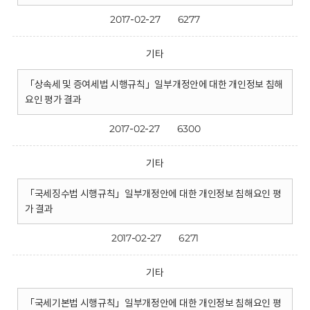
2017-02-27
6277
기타
「상속세 및 증여세법 시행규칙」일부개정안에 대한 개인정보 침해
요인 평가 결과
2017-02-27
6300
기타
「국세징수법 시행규칙」일부개정안에 대한 개인정보 침해요인 평
가 결과
2017-02-27
6271
기타
「국세기본법 시행규칙」일부개정안에 대한 개인정보 침해요인 평