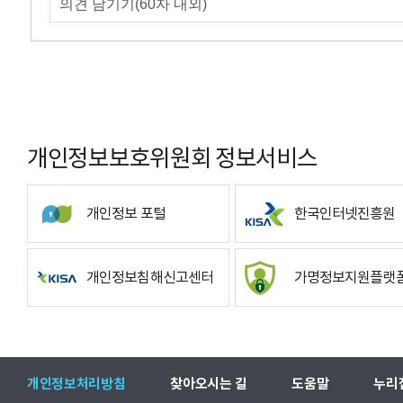
개인정보보호위원회 정보서비스
개인정보 포털
한국인터넷진흥원
개인정보침해신고센터
가명정보지원플랫
개인정보처리방침
찾아오시는 길
도움말
누리