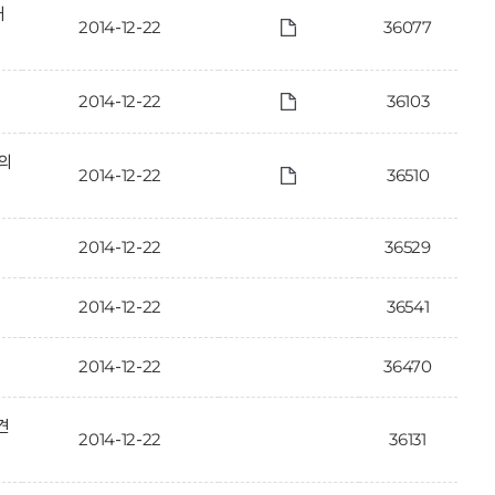
개
2014-12-22
36077
2014-12-22
36103
·의
2014-12-22
36510
2014-12-22
36529
2014-12-22
36541
2014-12-22
36470
견
2014-12-22
36131