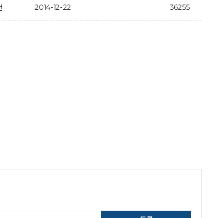
2014-12-22
36255
건