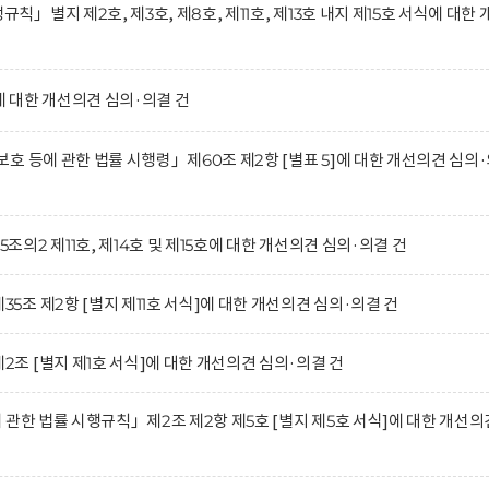
별지 제2호, 제3호, 제8호, 제11호, 제13호 내지 제15호 서식에 대한 
 대한 개선의견 심의·의결 건
호 등에 관한 법률 시행령」제60조 제2항 [별표 5]에 대한 개선의견 심의
2 제11호, 제14호 및 제15호에 대한 개선의견 심의·의결 건
조 제2항 [별지 제11호 서식]에 대한 개선의견 심의·의결 건
 [별지 제1호 서식]에 대한 개선의견 심의·의결 건
관한 법률 시행규칙」제2조 제2항 제5호 [별지 제5호 서식]에 대한 개선의