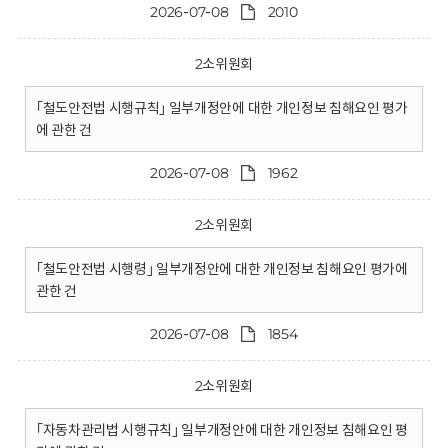
2026-07-08
2010
2소위원회
｢철도안전법 시행규칙｣ 일부개정안에 대한 개인정보 침해요인 평가
에 관한 건
2026-07-08
1962
2소위원회
｢철도안전법 시행령｣ 일부개정안에 대한 개인정보 침해요인 평가에
관한 건
2026-07-08
1854
2소위원회
｢자동차관리법 시행규칙｣ 일부개정안에 대한 개인정보 침해요인 평