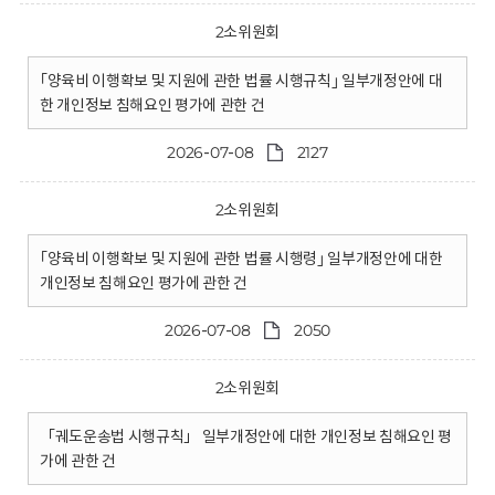
2소위원회
｢양육비 이행확보 및 지원에 관한 법률 시행규칙｣ 일부개정안에 대
한 개인정보 침해요인 평가에 관한 건
2026-07-08
2127
2소위원회
｢양육비 이행확보 및 지원에 관한 법률 시행령｣ 일부개정안에 대한
개인정보 침해요인 평가에 관한 건
2026-07-08
2050
2소위원회
「궤도운송법 시행규칙」 일부개정안에 대한 개인정보 침해요인 평
가에 관한 건