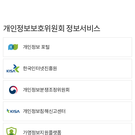
개인정보보호위원회 정보서비스
개인정보 포털
한국인터넷진흥원
개인정보분쟁조정위원회
개인정보침해신고센터
가명정보지원플랫폼