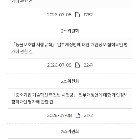
가에 관한 건
2026-07-08
1782
2소위원회
「동물보호법 시행규칙」 일부개정안에 대한 개인정보 침해요인 평
가에 관한 건
2026-07-08
2241
2소위원회
「중소기업 기술혁신 촉진법 시행령」 일부개정안에 대한 개인정보
침해요인 평가에 관한 건
2026-07-08
2172
2소위원회