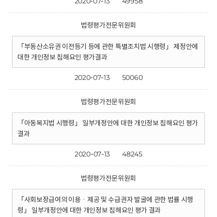
2020-07-13
49958
법령평가전문위원회
「부동산소유권 이전등기 등에 관한 특별조치법 시행령」 제정안에
대한 개인정보 침해요인 평가결과
2020-07-13
50060
법령평가전문위원회
「아동복지법 시행령」 일부개정안에 대한 개인정보 침해요인 평가
결과
2020-07-13
48245
법령평가전문위원회
「사회보장급여의 이용ㆍ제공 및 수급권자 발굴에 관한 법률 시행
령」 일부개정안에 대한 개인정보 침해요인 평가 결과