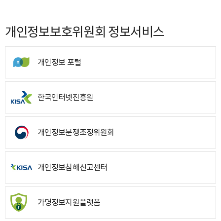
개인정보보호위원회 정보서비스
개인정보 포털
한국인터넷진흥원
개인정보분쟁조정위원회
개인정보침해신고센터
가명정보지원플랫폼