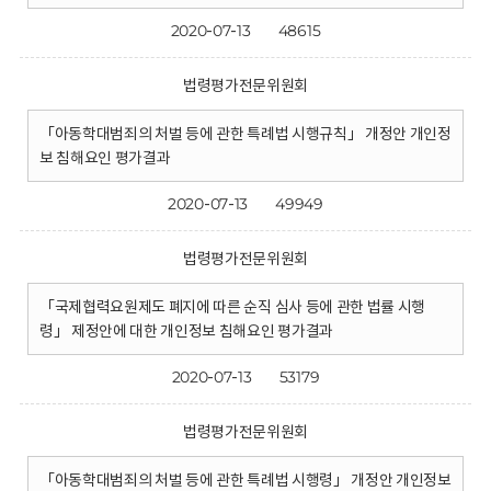
2020-07-13
48615
법령평가전문위원회
「아동학대범죄의 처벌 등에 관한 특례법 시행규칙」 개정안 개인정
보 침해요인 평가결과
2020-07-13
49949
법령평가전문위원회
「국제협력요원제도 폐지에 따른 순직 심사 등에 관한 법률 시행
령」 제정안에 대한 개인정보 침해요인 평가결과
2020-07-13
53179
법령평가전문위원회
「아동학대범죄의 처벌 등에 관한 특례법 시행령」 개정안 개인정보