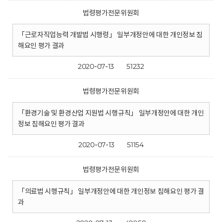
법령평가전문위원회
「근로자직업능력 개발법 시행령」 일부개정안에 대한 개인정보 침
해요인 평가 결과
2020-07-13
51232
법령평가전문위원회
「환경기술 및 환경산업 지원법 시행규칙」 일부개정안에 대한 개인
정보 침해요인 평가 결과
2020-07-13
51154
법령평가전문위원회
「의료법 시행규칙」 일부개정안에 대한 개인정보 침해요인 평가 결
과