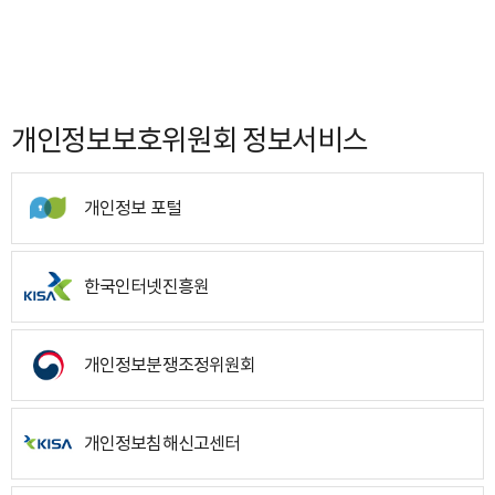
개인정보보호위원회 정보서비스
개인정보 포털
한국인터넷진흥원
개인정보분쟁조정위원회
개인정보침해신고센터