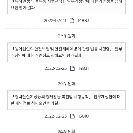
「특허권 등의 등록령 시행규칙」 일부개정안에 대한 개인정보 침해
요인 평가 결과
2022-02-23
14883
2소위원회
「농어업인의 안전보험 및 안전재해예방에 관한 법률 시행령」 일부
개정안에 대한 개인정보 침해요인 평가결과
2022-02-23
14831
2소위원회
「경력단절여성등의 경제활동 촉진법 시행규칙」 전부개정안에 대
한 개인정보 침해요인 평가결과
2022-02-23
15018
2소위원회