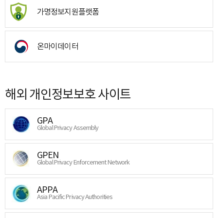
가명정보지원플랫폼
온마이데이터
해외 개인정보보호 사이트
GPA
Global Privacy Assembly
GPEN
Global Privacy Enforcement Network
APPA
Asia Pacific Privacy Authorities