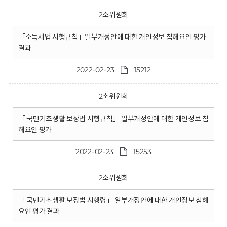
2소위원회
「소득세법 시행규칙」일부개정안에 대한 개인정보 침해요인 평가
결과
2022-02-23
15212
2소위원회
「 국민기초생활 보장법 시행규칙」 일부개정안에 대한 개인정보 침
해요인 평가
2022-02-23
15253
2소위원회
「 국민기초생활 보장법 시행령」 일부개정안에 대한 개인정보 침해
요인 평가 결과