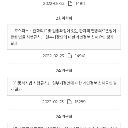
2022-02-23
14811
2소위원회
「호스피스ㆍ완화의료 및 임종과정에 있는 환자의 연명의료결정에
관한 법률 시행규칙」 일부개정안에 대한 개인정보 침해요인 평가
결과
2022-02-23
14941
2소위원회
「아동복지법 시행규칙」 일부개정안에 대한 개인정보 침해요인 평
가 결과
2022-02-23
15289
2소위원회