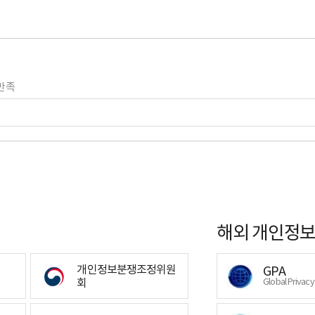
만족
해외 개인정보
개인정보분쟁조정위원
GPA
회
Global Privac