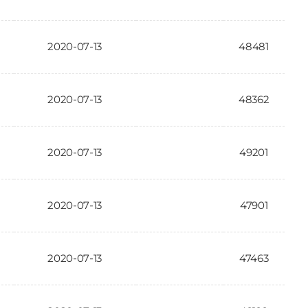
2020-07-13
48481
2020-07-13
48362
2020-07-13
49201
2020-07-13
47901
2020-07-13
47463