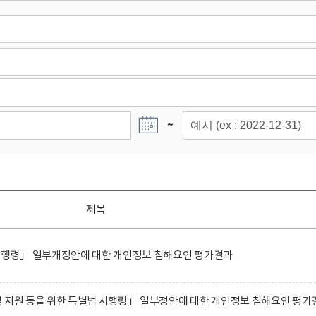
~
제목
 시행령」 일부개정안에 대한 개인정보 침해요인 평가결과
 지원 등을 위한 특별법 시행령」 일부정안에 대한 개인정보 침해요인 평가