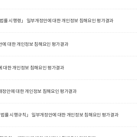
 법률 시행령」 일부개정안에 대한 개인정보 침해요인 평갸결과
에 대한 개인정보 침해요인 평가결과
 대한 개인정보 침해요인 평가결과
정안에 대한 개인정보 침해요인 평가결과
한 법률 시행규칙」 일부개정안에 대한 개인정보 침해요인 평가결과