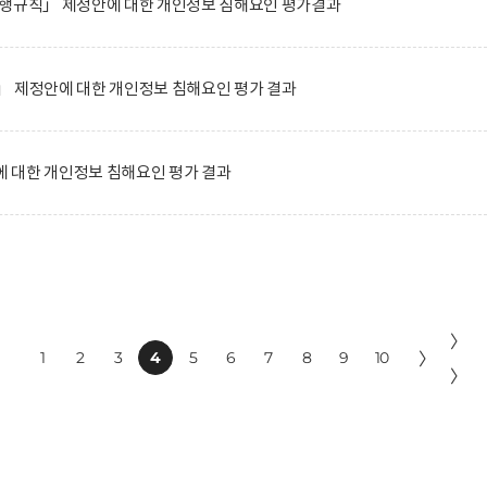
시행규칙」 제정안에 대한 개인정보 침해요인 평가결과
」 제정안에 대한 개인정보 침해요인 평가 결과
 대한 개인정보 침해요인 평가 결과
〉
1
2
3
4
5
6
7
8
9
10
〉
〉