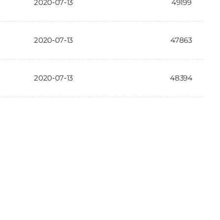
2020-07-13
49199
2020-07-13
47863
2020-07-13
48394