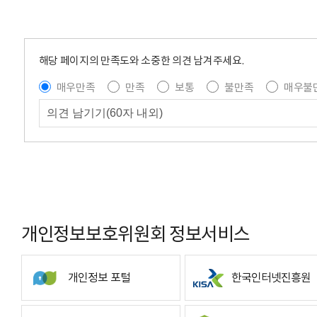
해당 페이지의 만족도와 소중한 의견 남겨주세요.
매우만족
만족
보통
불만족
매우불
개인정보보호위원회 정보서비스
개인정보 포털
한국인터넷진흥원