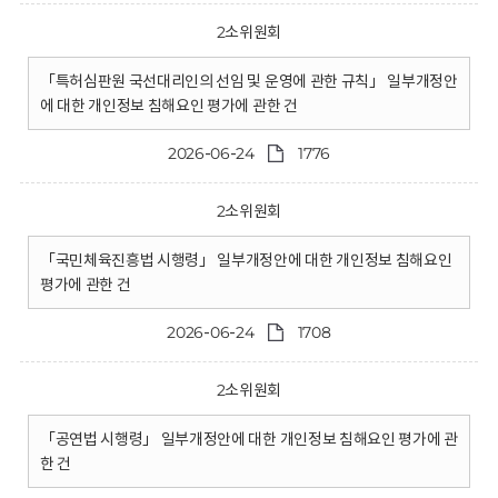
2소위원회
「특허심판원 국선대리인의 선임 및 운영에 관한 규칙」 일부개정안
에 대한 개인정보 침해요인 평가에 관한 건
2026-06-24
1776
2소위원회
「국민체육진흥법 시행령」 일부개정안에 대한 개인정보 침해요인
평가에 관한 건
2026-06-24
1708
2소위원회
「공연법 시행령」 일부개정안에 대한 개인정보 침해요인 평가에 관
한 건