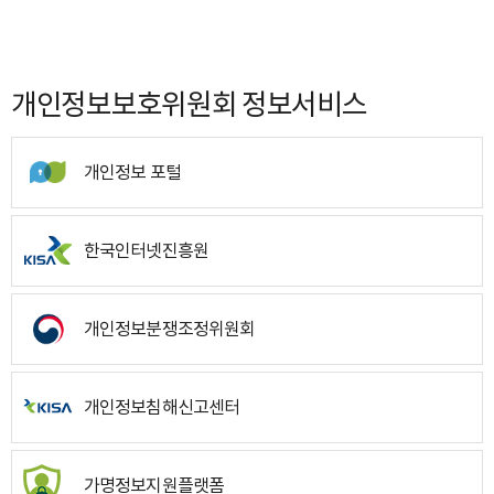
개인정보보호위원회 정보서비스
개인정보 포털
한국인터넷진흥원
개인정보분쟁조정위원회
개인정보침해신고센터
가명정보지원플랫폼