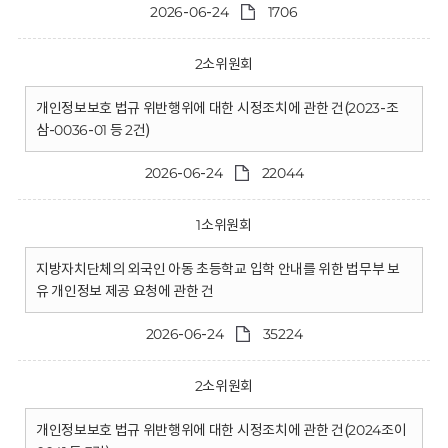
2026-06-24
1706
2소위원회
개인정보보호 법규 위반행위에 대한 시정조치에 관한 건(2023-조
삼-0036-01 등 2건)
2026-06-24
22044
1소위원회
지방자치단체의 외국인 아동 초등학교 입학 안내를 위한 법무부 보
유 개인정보 제공 요청에 관한 건
2026-06-24
35224
2소위원회
개인정보보호 법규 위반행위에 대한 시정조치에 관한 건(2024조이