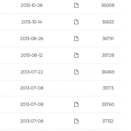
2013-10-28
36008
2013-10-14
35633
2013-08-26
36791
2013-08-12
35728
2013-07-22
36069
2013-07-08
35173
2013-07-08
35760
2013-07-08
37132