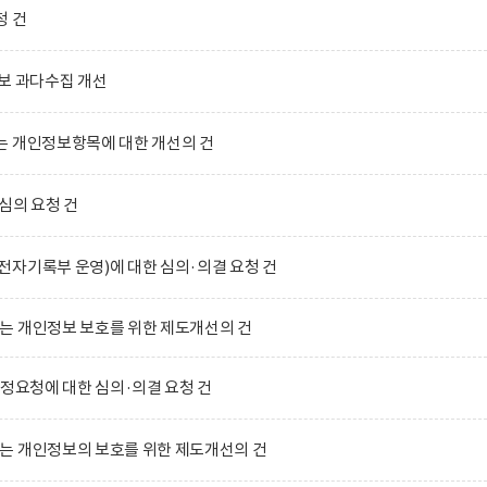
청 건
보 과다수집 개선
는 개인정보항목에 대한 개선의 건
심의 요청 건
자기록부 운영)에 대한 심의·의결 요청 건
는 개인정보 보호를 위한 제도개선의 건
수정요청에 대한 심의·의결 요청 건
는 개인정보의 보호를 위한 제도개선의 건