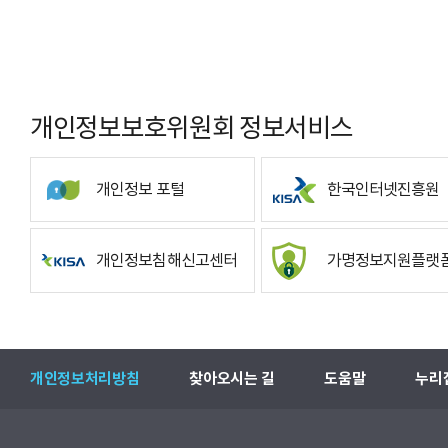
개인정보보호위원회 정보서비스
개인정보 포털
한국인터넷진흥원
개인정보침해신고센터
가명정보지원플랫
개인정보처리방침
찾아오시는 길
도움말
누리