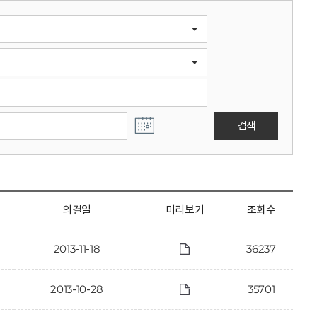
검색
의결일
미리보기
조회수
2013-11-18
36237
2013-10-28
35701